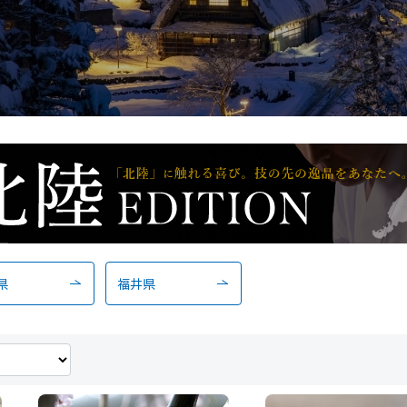
県
福井県