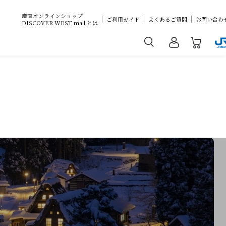
産直オンラインショップ
ご利用ガイド
よくあるご質問
お問い合わ
DISCOVER WEST mall とは