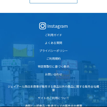
Instagram
ご利用ガイド
よくある質問
プライバシーポリシー
ご利用規約
特定商取引に基づく表示
お問い合わせ
ジェイアール西日本商事が販売する商品以外の商品に関する販売会社概
要
サイトのご利用について
酒類と一部食品・鉄道グッズの販売会社概要