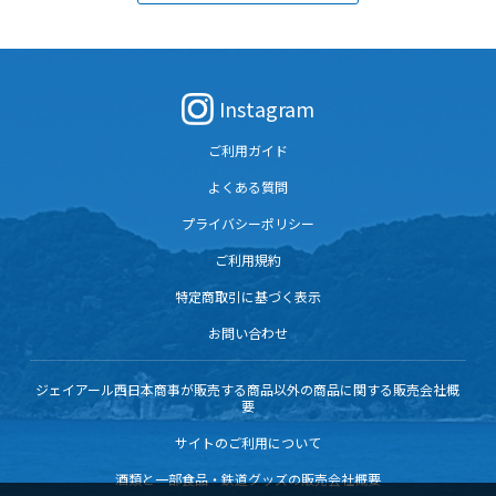
Instagram
ご利用ガイド
よくある質問
プライバシーポリシー
ご利用規約
特定商取引に基づく表示
お問い合わせ
ジェイアール西日本商事が販売する商品以外の商品に関する販売会社概
要
サイトのご利用について
酒類と一部食品・鉄道グッズの販売会社概要