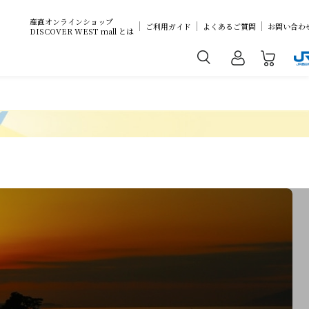
産直オンラインショップ
ご利用ガイド
よくあるご質問
お問い合わ
DISCOVER WEST mall とは