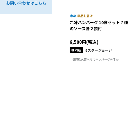
お問い合わせはこちら
冷凍ハンバーグ 10食セット７種
のソース各２袋付
6,500円(税込)
福岡県
ミスタージョージ
福岡県久留米市でハンバーグを手掛...