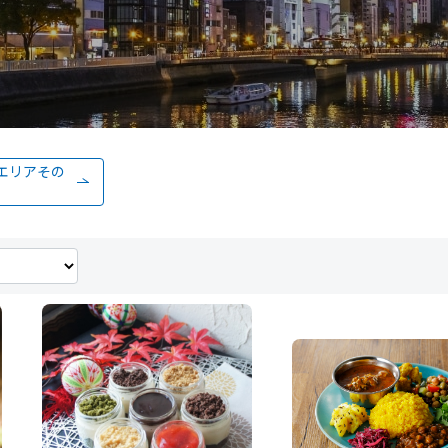
エリアその