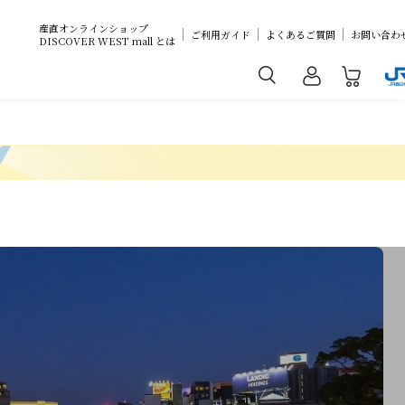
産直オンラインショップ
ご利用ガイド
よくあるご質問
お問い合わ
DISCOVER WEST mall とは