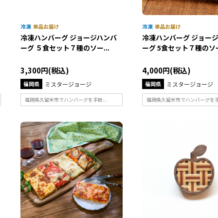
冷凍ハンバーグ ジョージハンバ
冷凍ハンバーグ ジョー
ーグ ５食セット７種のソー...
ーグ 5食セット７種のソー.
3,300円(税込)
4,000円(税込)
福岡県
ミスタージョージ
福岡県
ミスタージョージ
福岡県久留米市でハンバーグを手掛...
福岡県久留米市でハンバーグを手掛