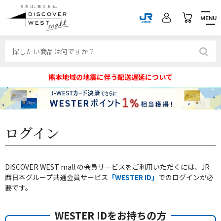
MENU
熊本地域の地震に伴う配送遅延について
ログイン
DISCOVER WEST mall の会員サービスをご利用いただくには、JR
西日本グループ共通会員サービス
「WESTER ID」
でのログインが必
要です。
WESTER IDをお持ちの方