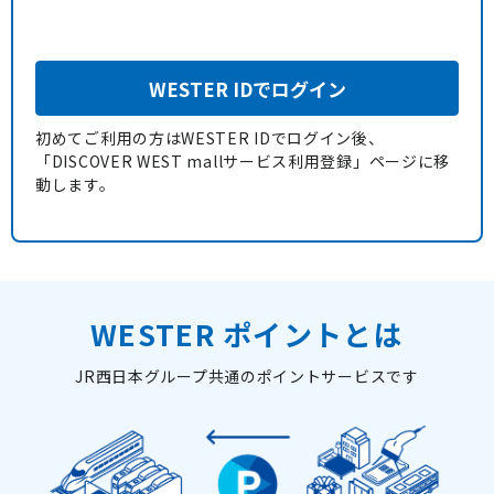
WESTER IDでログイン
初めてご利用の方はWESTER IDでログイン後、
「DISCOVER WEST mallサービス利用登録」ページに移
動します。
WESTER ポイントとは
JR西日本グループ共通のポイントサービスです