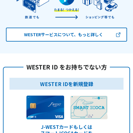
WESTERサービスについて、もっと詳しく
WESTER ID をお持ちでない方
WESTER IDを新規登録
J-WESTカードもしくは