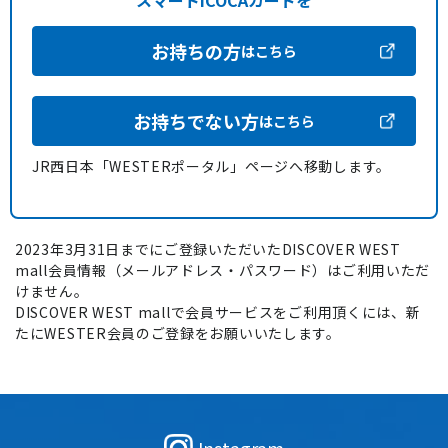
スマートICOCAカードを
お持ちの方
はこちら
お持ちでない方
はこちら
JR西日本「WESTERポータル」ページへ移動します。
2023年3月31日までにご登録いただいたDISCOVER WEST
mall会員情報（メールアドレス・パスワード）はご利用いただ
けません。
DISCOVER WEST mallで会員サービスをご利用頂くには、新
たにWESTER会員のご登録をお願いいたします。