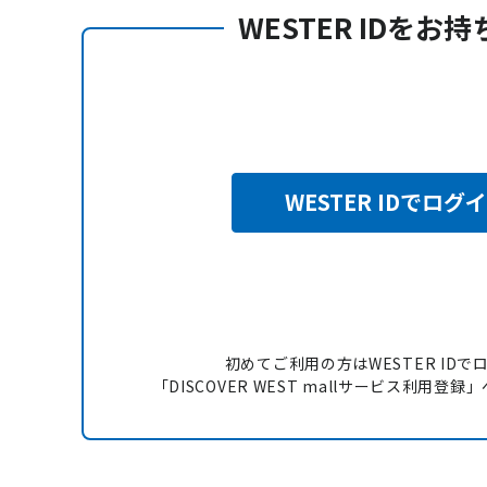
WESTER IDをお
WESTER IDでログ
初めてご利用の方はWESTER IDで
「DISCOVER WEST mallサービス利用登