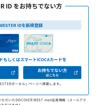
ER ID をお持ちでない方
WESTER IDを新規登録
ードもしくはスマートICOCAカードを
お持ちでない方
はこちら
WESTERポータル」ページへ移動します。
ただいたDISCOVER WEST mall会員情報（メールアド
いただけません。