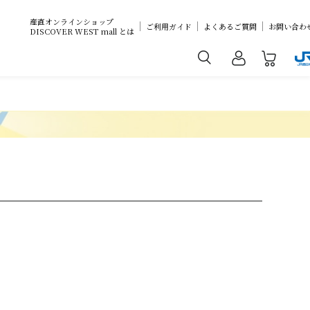
産直オンラインショップ
ご利用ガイド
よくあるご質問
お問い合わ
DISCOVER WEST mall とは