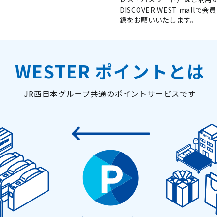
DISCOVER WEST ma
録をお願いいたします。
WESTER ポイントとは
JR西日本グループ共通のポイントサービスです