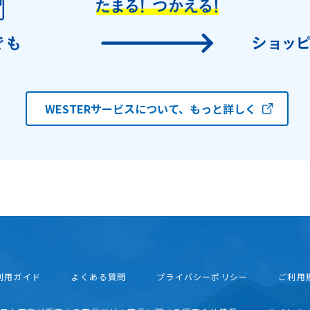
WESTERサービスについて、もっと詳しく
利用ガイド
よくある質問
プライバシーポリシー
ご利用