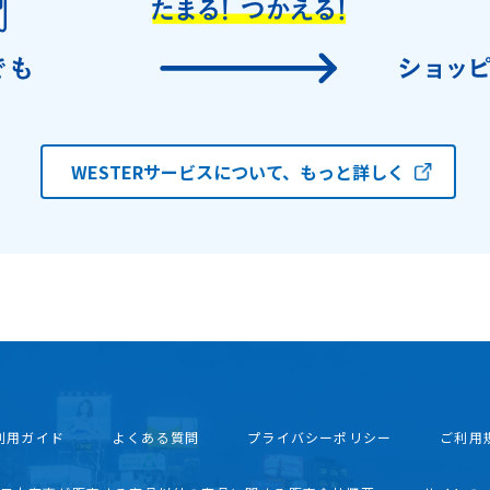
WESTERサービスについて、もっと詳しく
利用ガイド
よくある質問
プライバシーポリシー
ご利用