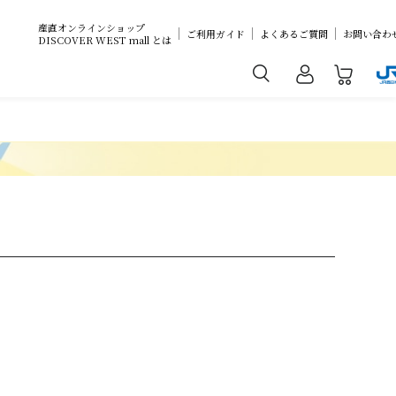
産直オンラインショップ
ご利用ガイド
よくあるご質問
お問い合わ
DISCOVER WEST mall とは