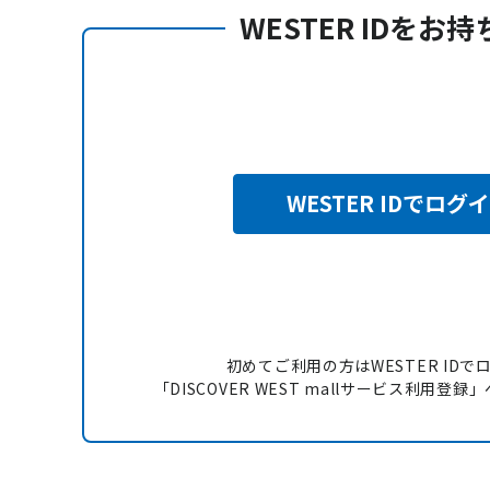
WESTER IDをお
WESTER IDでログ
初めてご利用の方はWESTER IDで
「DISCOVER WEST mallサービス利用登