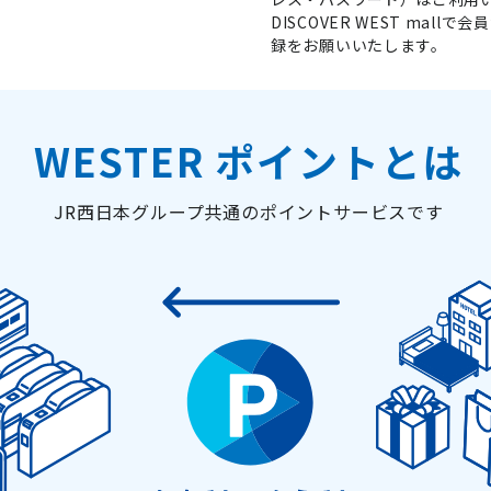
DISCOVER WEST ma
録をお願いいたします。
WESTER ポイントとは
JR西日本グループ共通のポイントサービスです