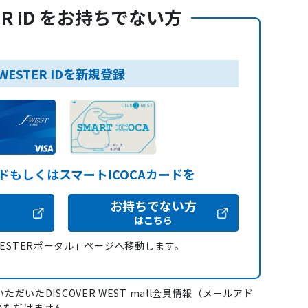
ER ID をお持ちでない方
WESTER IDを新規登録
ードもしくはスマートICOCAカードを
お持ちでない方
はこちら
WESTERポータル」ページへ移動します。
ただいたDISCOVER WEST mall会員情報（メールアド
いただけません。