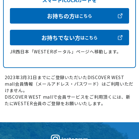
スマートICOCAカードを
お持ちの方
はこちら
お持ちでない方
はこちら
JR西日本「WESTERポータル」ページへ移動します。
2023年3月31日までにご登録いただいたDISCOVER WEST
mall会員情報（メールアドレス・パスワード）はご利用いただ
けません。
DISCOVER WEST mallで会員サービスをご利用頂くには、新
たにWESTER会員のご登録をお願いいたします。