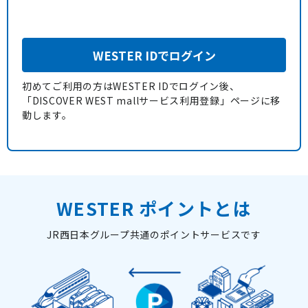
WESTER IDでログイン
初めてご利用の方はWESTER IDでログイン後、
「DISCOVER WEST mallサービス利用登録」ページに移
動します。
WESTER ポイントとは
JR西日本グループ共通のポイントサービスです