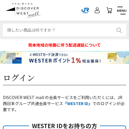
MENU
熊本地域の地震に伴う配送遅延について
ログイン
DISCOVER WEST mall の会員サービスをご利用いただくには、JR
西日本グループ共通会員サービス
「WESTER ID」
でのログインが必
要です。
WESTER IDをお持ちの方