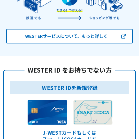
WESTERサービスについて、もっと詳しく
WESTER ID をお持ちでない方
WESTER IDを新規登録
J-WESTカードもしくは