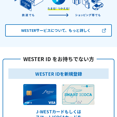
WESTERサービスについて、もっと詳しく
WESTER ID をお持ちでない方
WESTER IDを新規登録
J-WESTカードもしくは