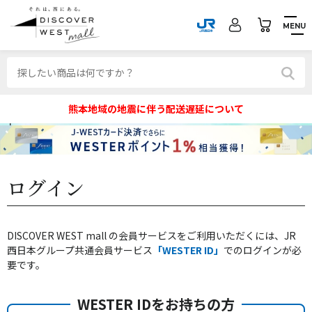
MENU
熊本地域の地震に伴う配送遅延について
ログイン
DISCOVER WEST mall の会員サービスをご利用いただくには、JR
西日本グループ共通会員サービス
「WESTER ID」
でのログインが必
要です。
WESTER IDをお持ちの方