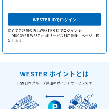
WESTER IDでログイン
初めてご利用の方はWESTER IDでログイン後、
「DISCOVER WEST mallサービス利用登録」ページに移
動します。
WESTER ポイントとは
JR西日本グループ共通のポイントサービスです