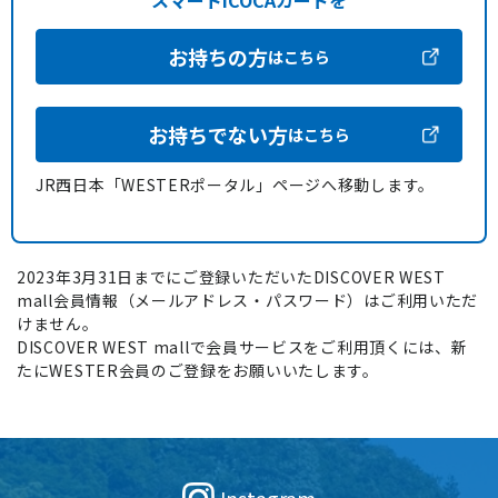
スマートICOCAカードを
お持ちの方
はこちら
お持ちでない方
はこちら
JR西日本「WESTERポータル」ページへ移動します。
2023年3月31日までにご登録いただいたDISCOVER WEST
mall会員情報（メールアドレス・パスワード）はご利用いただ
けません。
DISCOVER WEST mallで会員サービスをご利用頂くには、新
たにWESTER会員のご登録をお願いいたします。