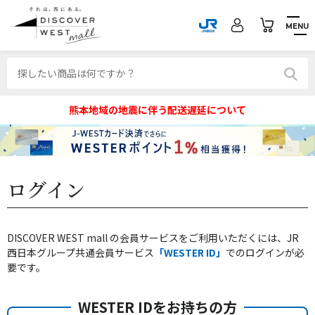
MENU
熊本地域の地震に伴う配送遅延について
ログイン
DISCOVER WEST mall の会員サービスをご利用いただくには、JR
西日本グループ共通会員サービス
「WESTER ID」
でのログインが必
要です。
WESTER IDをお持ちの方