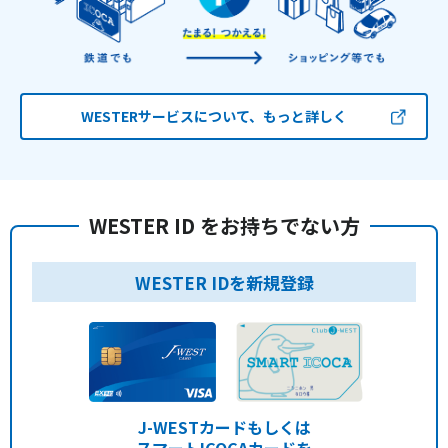
WESTERサービスについて、もっと詳しく
WESTER ID をお持ちでない方
WESTER IDを新規登録
J-WESTカードもしくは