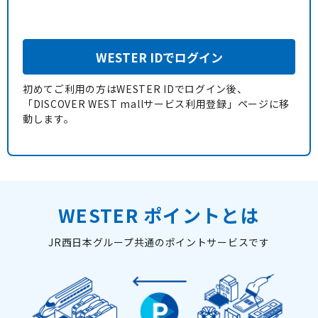
WESTER IDでログイン
初めてご利用の方はWESTER IDでログイン後、
「DISCOVER WEST mallサービス利用登録」ページに移
動します。
WESTER ポイントとは
JR西日本グループ共通のポイントサービスです