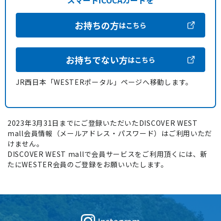
スマートICOCAカードを
お持ちの方
はこちら
お持ちでない方
はこちら
JR西日本「WESTERポータル」ページへ移動します。
2023年3月31日までにご登録いただいたDISCOVER WEST
mall会員情報（メールアドレス・パスワード）はご利用いただ
けません。
DISCOVER WEST mallで会員サービスをご利用頂くには、新
たにWESTER会員のご登録をお願いいたします。