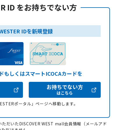
ER ID をお持ちでない方
WESTER IDを新規登録
ードもしくはスマートICOCAカードを
お持ちでない方
はこちら
WESTERポータル」ページへ移動します。
ただいたDISCOVER WEST mall会員情報（メールアド
いただけません。