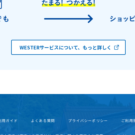
WESTERサービスについて、もっと詳しく
利用ガイド
よくある質問
プライバシーポリシー
ご利用