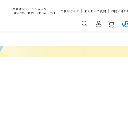
産直オンラインショップ
ご利用ガイド
よくあるご質問
お問い合わ
DISCOVER WEST mall とは