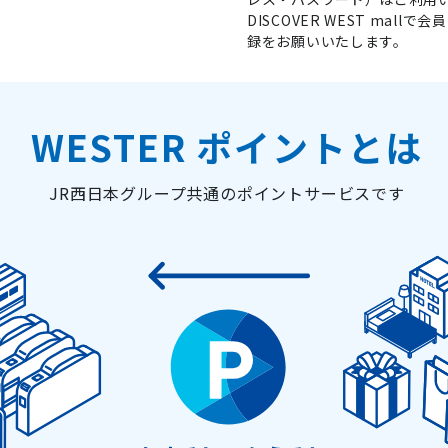
DISCOVER WEST ma
録をお願いいたします。
WESTER ポイントとは
JR西日本グループ共通のポイントサービスです