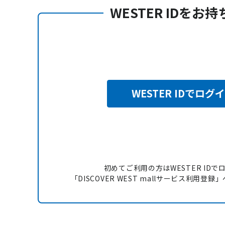
WESTER IDをお
WESTER IDでログ
初めてご利用の方はWESTER IDで
「DISCOVER WEST mallサービス利用登