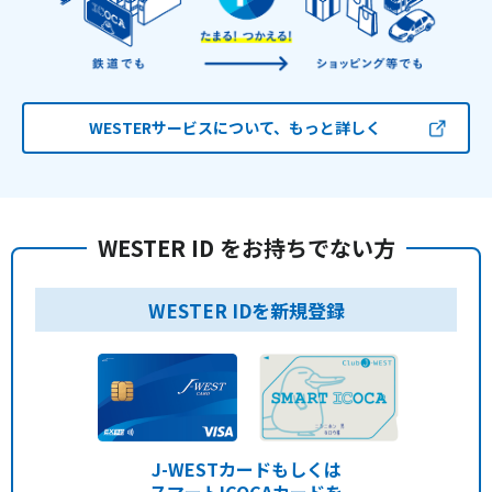
WESTERサービスについて、もっと詳しく
WESTER ID をお持ちでない方
WESTER IDを新規登録
J-WESTカードもしくは