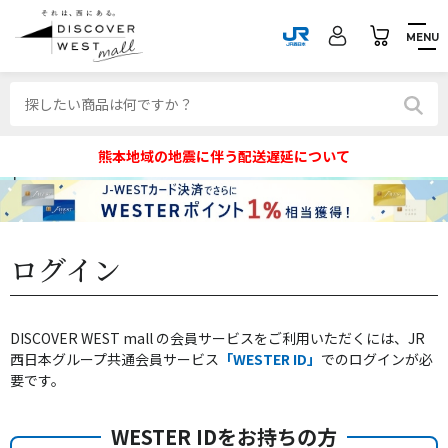
MENU
熊本地域の地震に伴う配送遅延について
ログイン
DISCOVER WEST mall の会員サービスをご利用いただくには、JR
西日本グループ共通会員サービス
「WESTER ID」
でのログインが必
要です。
WESTER IDをお持ちの方