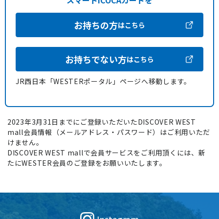
スマートICOCAカードを
お持ちの方
はこちら
お持ちでない方
はこちら
JR西日本「WESTERポータル」ページへ移動します。
2023年3月31日までにご登録いただいたDISCOVER WEST
mall会員情報（メールアドレス・パスワード）はご利用いただ
けません。
DISCOVER WEST mallで会員サービスをご利用頂くには、新
たにWESTER会員のご登録をお願いいたします。