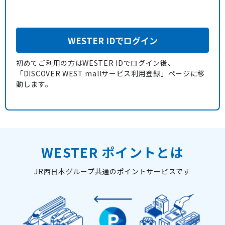
WESTER IDでログイン
初めてご利用の方はWESTER IDでログイン後、
「DISCOVER WEST mallサービス利用登録」ページに移
動します。
WESTER ポイントとは
JR西日本グループ共通のポイントサービスです