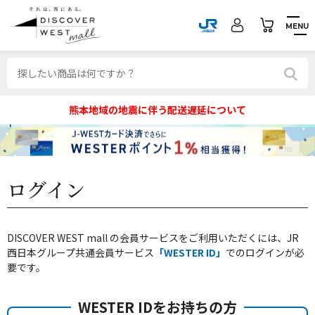
MENU
熊本地域の地震に伴う配送遅延について
ログイン
DISCOVER WEST mall の会員サービスをご利用いただくには、JR
西日本グループ共通会員サービス
「WESTER ID」
でのログインが必
要です。
WESTER IDをお持ちの方