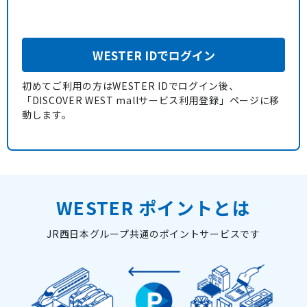
WESTER IDでログイン
初めてご利用の方はWESTER IDでログイン後、
「DISCOVER WEST mallサービス利用登録」ページに移
動します。
WESTER ポイントとは
JR西日本グループ共通のポイントサービスです