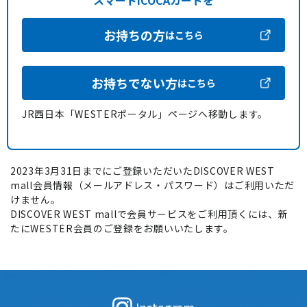
スマートICOCAカードを
お持ちの方
はこちら
お持ちでない方
はこちら
JR西日本「WESTERポータル」ページへ移動します。
2023年3月31日までにご登録いただいたDISCOVER WEST
mall会員情報（メールアドレス・パスワード）はご利用いただ
けません。
DISCOVER WEST mallで会員サービスをご利用頂くには、新
たにWESTER会員のご登録をお願いいたします。