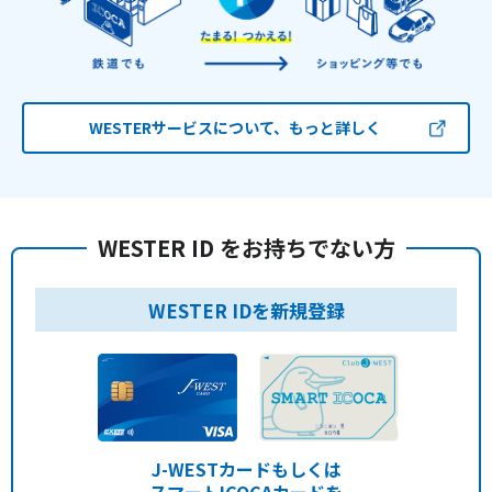
WESTERサービスについて、もっと詳しく
WESTER ID をお持ちでない方
WESTER IDを新規登録
J-WESTカードもしくは