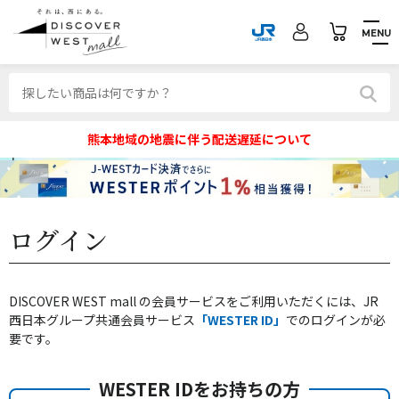
MENU
熊本地域の地震に伴う配送遅延について
ログイン
DISCOVER WEST mall の会員サービスをご利用いただくには、JR
西日本グループ共通会員サービス
「WESTER ID」
でのログインが必
要です。
WESTER IDをお持ちの方