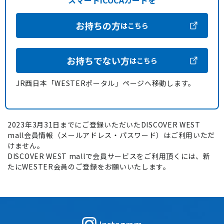
スマートICOCAカードを
お持ちの方
はこちら
お持ちでない方
はこちら
JR西日本「WESTERポータル」ページへ移動します。
2023年3月31日までにご登録いただいたDISCOVER WEST
mall会員情報（メールアドレス・パスワード）はご利用いただ
けません。
DISCOVER WEST mallで会員サービスをご利用頂くには、新
たにWESTER会員のご登録をお願いいたします。