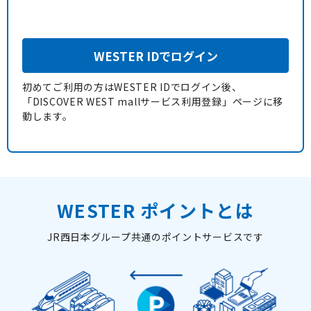
WESTER IDでログイン
初めてご利用の方はWESTER IDでログイン後、
「DISCOVER WEST mallサービス利用登録」ページに移
動します。
WESTER ポイントとは
JR西日本グループ共通のポイントサービスです