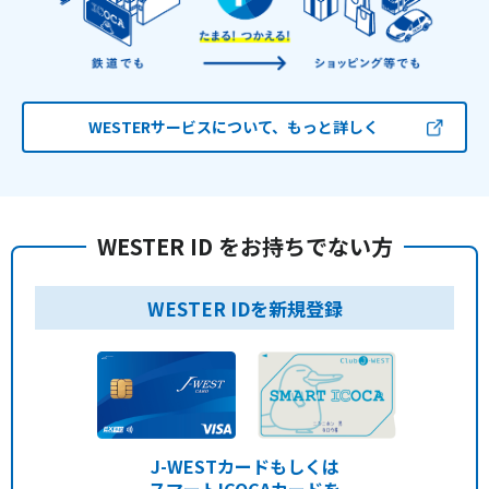
WESTERサービスについて、もっと詳しく
WESTER ID をお持ちでない方
WESTER IDを新規登録
J-WESTカードもしくは