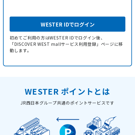
WESTER IDでログイン
初めてご利用の方はWESTER IDでログイン後、
「DISCOVER WEST mallサービス利用登録」ページに移
動します。
WESTER ポイントとは
JR西日本グループ共通のポイントサービスです