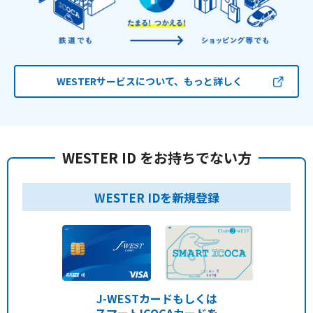
WESTERサービスについて、もっと詳しく
WESTER ID をお持ちでない方
WESTER IDを新規登録
J-WESTカードもしくは