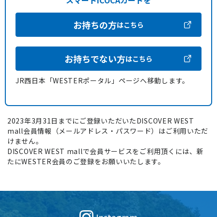
スマートICOCAカードを
お持ちの方
はこちら
お持ちでない方
はこちら
JR西日本「WESTERポータル」ページへ移動します。
2023年3月31日までにご登録いただいたDISCOVER WEST
mall会員情報（メールアドレス・パスワード）はご利用いただ
けません。
DISCOVER WEST mallで会員サービスをご利用頂くには、新
たにWESTER会員のご登録をお願いいたします。