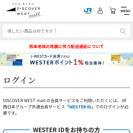
MENU
熊本地域の地震に伴う配送遅延について
ログイン
DISCOVER WEST mall の会員サービスをご利用いただくには、JR
西日本グループ共通会員サービス
「WESTER ID」
でのログインが必
要です。
WESTER IDをお持ちの方