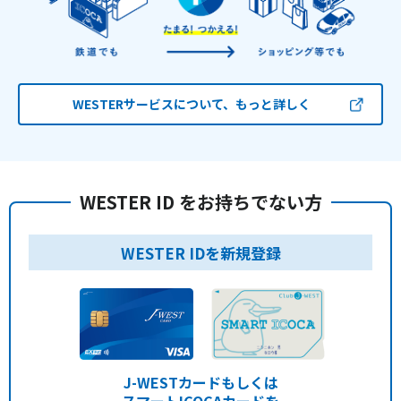
WESTERサービスについて、もっと詳しく
WESTER ID をお持ちでない方
WESTER IDを新規登録
J-WESTカードもしくは