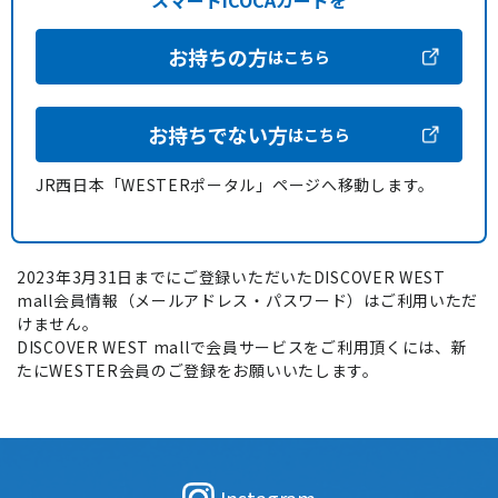
スマートICOCAカードを
お持ちの方
はこちら
お持ちでない方
はこちら
JR西日本「WESTERポータル」ページへ移動します。
2023年3月31日までにご登録いただいたDISCOVER WEST
mall会員情報（メールアドレス・パスワード）はご利用いただ
けません。
DISCOVER WEST mallで会員サービスをご利用頂くには、新
たにWESTER会員のご登録をお願いいたします。