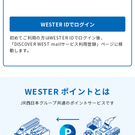
WESTER IDでログイン
初めてご利用の方はWESTER IDでログイン後、
「DISCOVER WEST mallサービス利用登録」ページに移
動します。
WESTER ポイントとは
JR西日本グループ共通のポイントサービスです