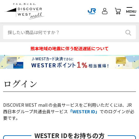
MENU
熊本地域の地震に伴う配送遅延について
ログイン
DISCOVER WEST mall の会員サービスをご利用いただくには、JR
西日本グループ共通会員サービス
「WESTER ID」
でのログインが必
要です。
WESTER IDをお持ちの方