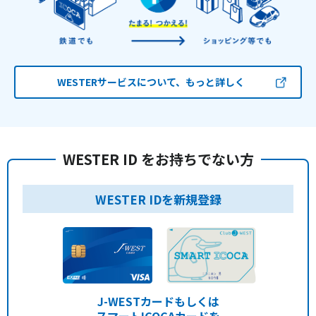
WESTERサービスについて、もっと詳しく
WESTER ID をお持ちでない方
WESTER IDを新規登録
J-WESTカードもしくは