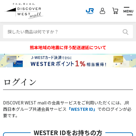
MENU
熊本地域の地震に伴う配送遅延について
ログイン
DISCOVER WEST mall の会員サービスをご利用いただくには、JR
西日本グループ共通会員サービス
「WESTER ID」
でのログインが必
要です。
WESTER IDをお持ちの方