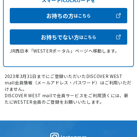
スマートICOCAカードを
お持ちの方
はこちら
お持ちでない方
はこちら
JR西日本「WESTERポータル」ページへ移動します。
2023年3月31日までにご登録いただいたDISCOVER WEST
mall会員情報（メールアドレス・パスワード）はご利用いただ
けません。
DISCOVER WEST mallで会員サービスをご利用頂くには、新
たにWESTER会員のご登録をお願いいたします。