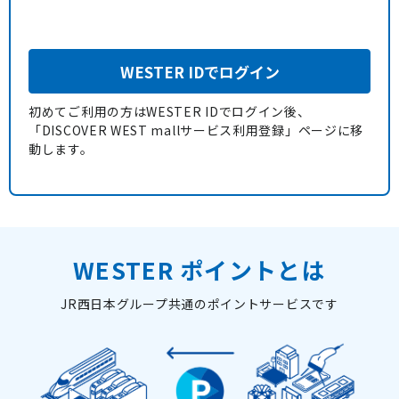
WESTER IDでログイン
初めてご利用の方はWESTER IDでログイン後、
「DISCOVER WEST mallサービス利用登録」ページに移
動します。
WESTER ポイントとは
JR西日本グループ共通のポイントサービスです