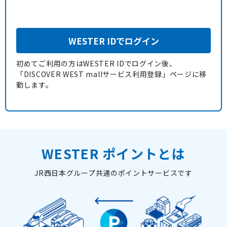
WESTER IDでログイン
初めてご利用の方はWESTER IDでログイン後、
「DISCOVER WEST mallサービス利用登録」ページに移
動します。
WESTER ポイントとは
JR西日本グループ共通のポイントサービスです