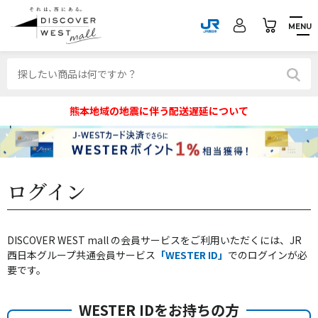
MENU
熊本地域の地震に伴う配送遅延について
ログイン
DISCOVER WEST mall の会員サービスをご利用いただくには、JR
西日本グループ共通会員サービス
「WESTER ID」
でのログインが必
要です。
WESTER IDをお持ちの方