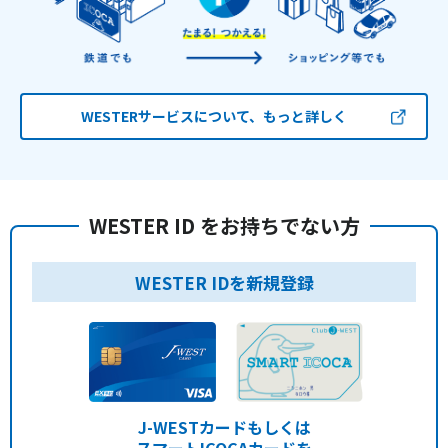
WESTERサービスについて、もっと詳しく
WESTER ID をお持ちでない方
WESTER IDを新規登録
J-WESTカードもしくは