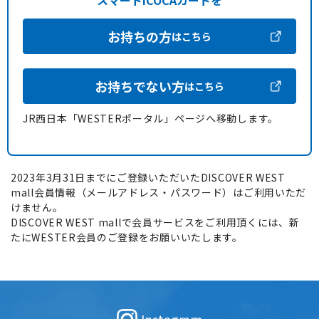
スマートICOCAカードを
お持ちの方
はこちら
お持ちでない方
はこちら
JR西日本「WESTERポータル」ページへ移動します。
2023年3月31日までにご登録いただいたDISCOVER WEST
mall会員情報（メールアドレス・パスワード）はご利用いただ
けません。
DISCOVER WEST mallで会員サービスをご利用頂くには、新
たにWESTER会員のご登録をお願いいたします。