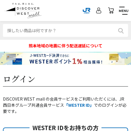
MENU
熊本地域の地震に伴う配送遅延について
ログイン
DISCOVER WEST mall の会員サービスをご利用いただくには、JR
西日本グループ共通会員サービス
「WESTER ID」
でのログインが必
要です。
WESTER IDをお持ちの方