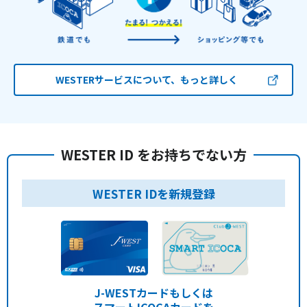
WESTERサービスについて、もっと詳しく
WESTER ID をお持ちでない方
WESTER IDを新規登録
J-WESTカードもしくは