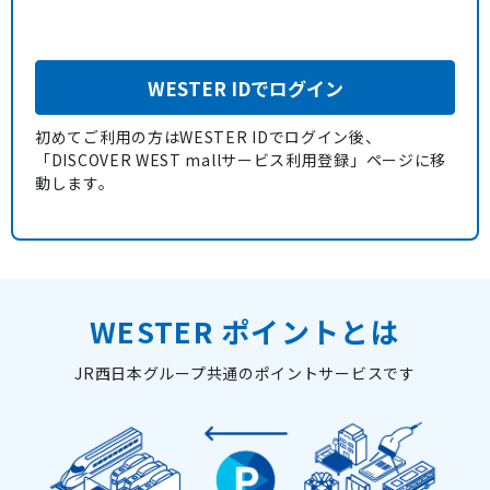
WESTER IDでログイン
初めてご利用の方はWESTER IDでログイン後、
「DISCOVER WEST mallサービス利用登録」ページに移
動します。
WESTER ポイントとは
JR西日本グループ共通のポイントサービスです