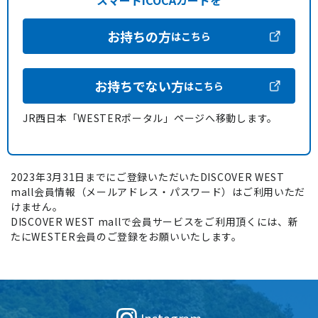
スマートICOCAカードを
お持ちの方
はこちら
お持ちでない方
はこちら
JR西日本「WESTERポータル」ページへ移動します。
2023年3月31日までにご登録いただいたDISCOVER WEST
mall会員情報（メールアドレス・パスワード）はご利用いただ
けません。
DISCOVER WEST mallで会員サービスをご利用頂くには、新
たにWESTER会員のご登録をお願いいたします。