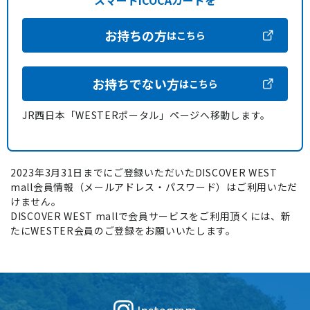
スマートICOCAカードを
お持ちの方
はこちら
お持ちでない方
はこちら
JR西日本「WESTERポータル」ページへ移動します。
2023年3月31日までにご登録いただいたDISCOVER WEST
mall会員情報（メールアドレス・パスワード）はご利用いただ
けません。
DISCOVER WEST mallで会員サービスをご利用頂くには、新
たにWESTER会員のご登録をお願いいたします。