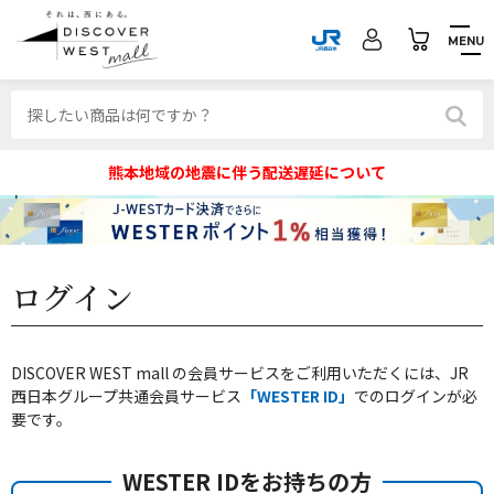
MENU
熊本地域の地震に伴う配送遅延について
ログイン
DISCOVER WEST mall の会員サービスをご利用いただくには、JR
西日本グループ共通会員サービス
「WESTER ID」
でのログインが必
要です。
WESTER IDをお持ちの方