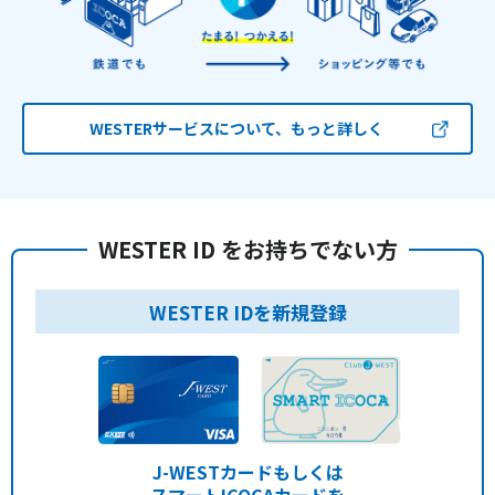
WESTERサービスについて、もっと詳しく
WESTER ID をお持ちでない方
WESTER IDを新規登録
J-WESTカードもしくは