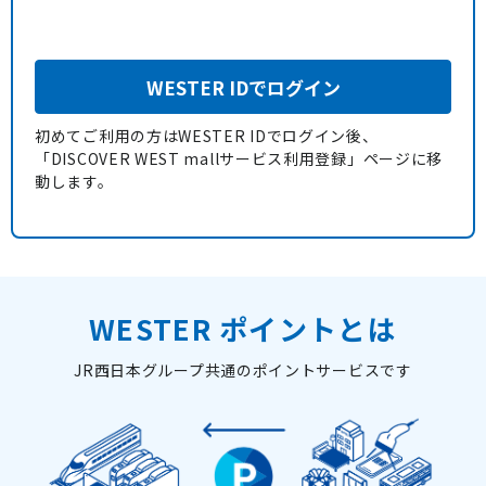
WESTER IDでログイン
初めてご利用の方はWESTER IDでログイン後、
「DISCOVER WEST mallサービス利用登録」ページに移
動します。
WESTER ポイントとは
JR西日本グループ共通のポイントサービスです