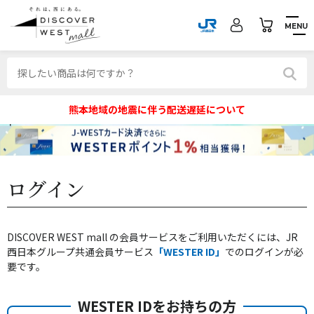
MENU
熊本地域の地震に伴う配送遅延について
ログイン
DISCOVER WEST mall の会員サービスをご利用いただくには、JR
西日本グループ共通会員サービス
「WESTER ID」
でのログインが必
要です。
WESTER IDをお持ちの方