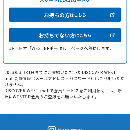
スマートICOCAカードを
お持ちの方
はこちら
お持ちでない方
はこちら
JR西日本「WESTERポータル」ページへ移動します。
2023年3月31日までにご登録いただいたDISCOVER WEST
mall会員情報（メールアドレス・パスワード）はご利用いただ
けません。
DISCOVER WEST mallで会員サービスをご利用頂くには、新
たにWESTER会員のご登録をお願いいたします。