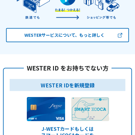
WESTERサービスについて、もっと詳しく
WESTER ID をお持ちでない方
WESTER IDを新規登録
J-WESTカードもしくは