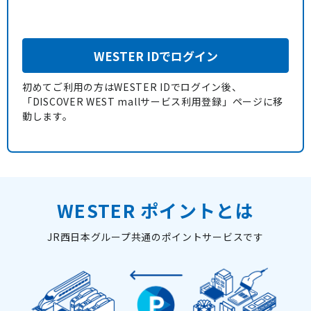
WESTER IDでログイン
初めてご利用の方はWESTER IDでログイン後、
「DISCOVER WEST mallサービス利用登録」ページに移
動します。
WESTER ポイントとは
JR西日本グループ共通のポイントサービスです