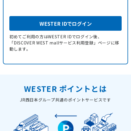
WESTER IDでログイン
初めてご利用の方はWESTER IDでログイン後、
「DISCOVER WEST mallサービス利用登録」ページに移
動します。
WESTER ポイントとは
JR西日本グループ共通のポイントサービスです