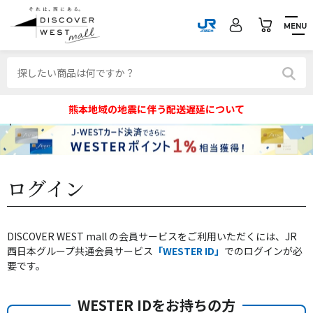
MENU
熊本地域の地震に伴う配送遅延について
ログイン
DISCOVER WEST mall の会員サービスをご利用いただくには、JR
西日本グループ共通会員サービス
「WESTER ID」
でのログインが必
要です。
WESTER IDをお持ちの方