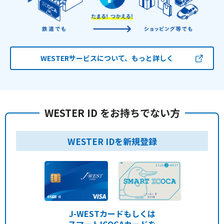
WESTERサービスについて、もっと詳しく
WESTER ID をお持ちでない方
WESTER IDを新規登録
J-WESTカードもしくは