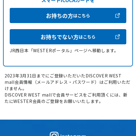
スマートICOCAカードを
お持ちの方
はこちら
お持ちでない方
はこちら
JR西日本「WESTERポータル」ページへ移動します。
2023年3月31日までにご登録いただいたDISCOVER WEST
mall会員情報（メールアドレス・パスワード）はご利用いただ
けません。
DISCOVER WEST mallで会員サービスをご利用頂くには、新
たにWESTER会員のご登録をお願いいたします。