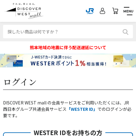
MENU
熊本地域の地震に伴う配送遅延について
ログイン
DISCOVER WEST mall の会員サービスをご利用いただくには、JR
西日本グループ共通会員サービス
「WESTER ID」
でのログインが必
要です。
WESTER IDをお持ちの方