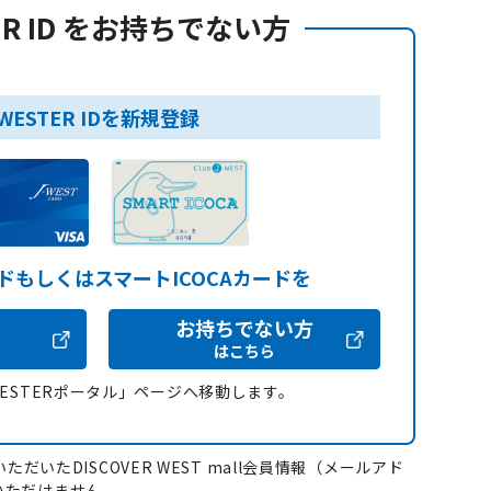
ER ID をお持ちでない方
WESTER IDを新規登録
ードもしくはスマートICOCAカードを
お持ちでない方
はこちら
WESTERポータル」ページへ移動します。
ただいたDISCOVER WEST mall会員情報（メールアド
いただけません。