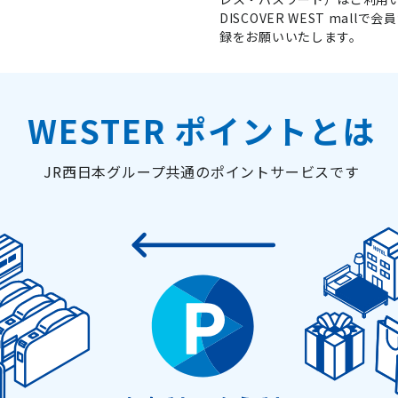
DISCOVER WEST ma
録をお願いいたします。
WESTER ポイントとは
JR西日本グループ共通のポイントサービスです