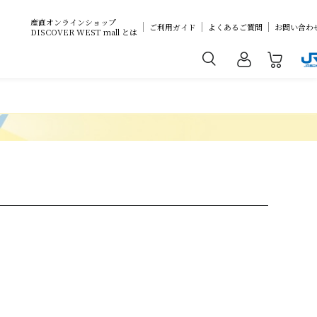
産直オンラインショップ
ご利用ガイド
よくあるご質問
お問い合わ
DISCOVER WEST mall とは