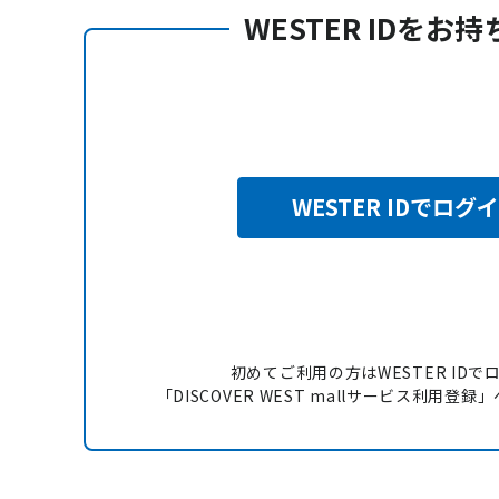
WESTER IDをお
WESTER IDでログ
初めてご利用の方はWESTER IDで
「DISCOVER WEST mallサービス利用登