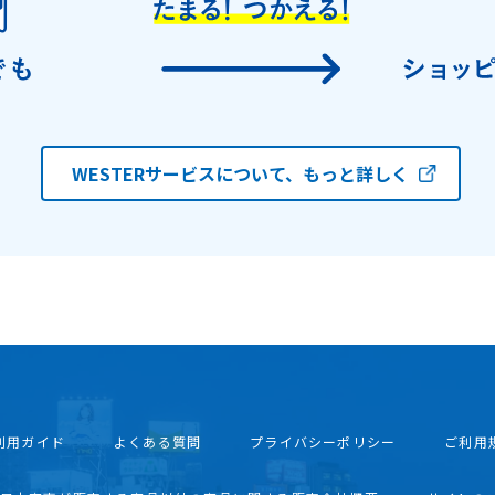
WESTERサービスについて、もっと詳しく
利用ガイド
よくある質問
プライバシーポリシー
ご利用