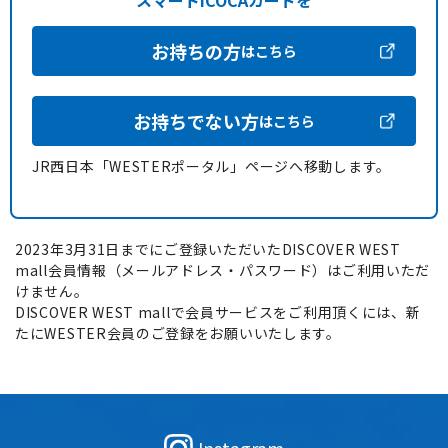
スマートICOCAカードを
お持ちの方
はこちら
お持ちでない方
はこちら
JR西日本「WESTERポータル」ページへ移動します。
2023年3月31日までにご登録いただいたDISCOVER WEST
mall会員情報（メールアドレス・パスワード）はご利用いただ
けません。
DISCOVER WEST mallで会員サービスをご利用頂くには、新
たにWESTER会員のご登録をお願いいたします。