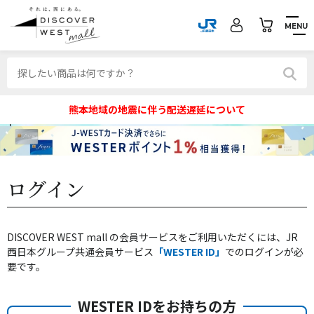
MENU
熊本地域の地震に伴う配送遅延について
ログイン
DISCOVER WEST mall の会員サービスをご利用いただくには、JR
西日本グループ共通会員サービス
「WESTER ID」
でのログインが必
要です。
WESTER IDをお持ちの方