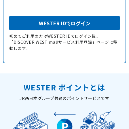
WESTER IDでログイン
初めてご利用の方はWESTER IDでログイン後、
「DISCOVER WEST mallサービス利用登録」ページに移
動します。
WESTER ポイントとは
JR西日本グループ共通のポイントサービスです