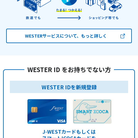
WESTERサービスについて、もっと詳しく
WESTER ID をお持ちでない方
WESTER IDを新規登録
J-WESTカードもしくは