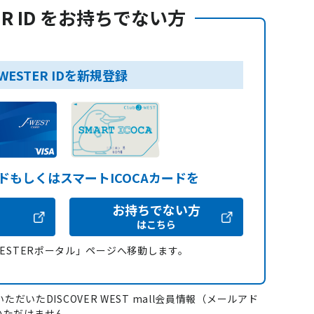
ER ID をお持ちでない方
WESTER IDを新規登録
ードもしくはスマートICOCAカードを
お持ちでない方
はこちら
WESTERポータル」ページへ移動します。
ただいたDISCOVER WEST mall会員情報（メールアド
いただけません。