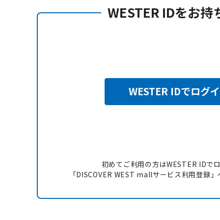
WESTER IDをお
WESTER IDでログ
初めてご利用の方はWESTER IDで
「DISCOVER WEST mallサービス利用登