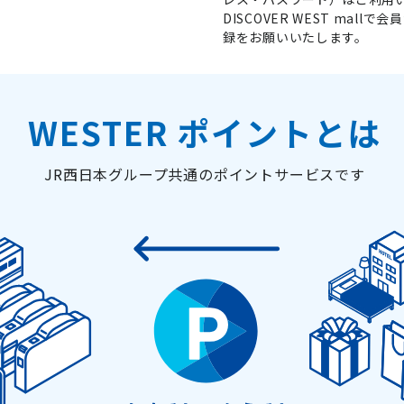
DISCOVER WEST ma
録をお願いいたします。
WESTER ポイントとは
JR西日本グループ共通のポイントサービスです