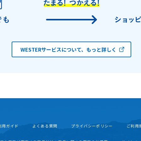
WESTERサービスについて、もっと詳しく
利用ガイド
よくある質問
プライバシーポリシー
ご利用