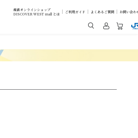
産直オンラインショップ
ご利用ガイド
よくあるご質問
お問い合わ
DISCOVER WEST mall とは