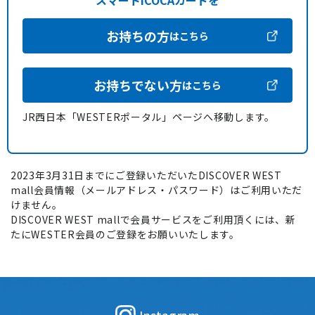
スマートICOCAカードを
お持ちの方
はこちら
お持ちでない方
はこちら
JR西日本「WESTERポータル」ページへ移動します。
2023年3月31日までにご登録いただいたDISCOVER WEST
mall会員情報（メールアドレス・パスワード）はご利用いただ
けません。
DISCOVER WEST mallで会員サービスをご利用頂くには、新
たにWESTER会員のご登録をお願いいたします。