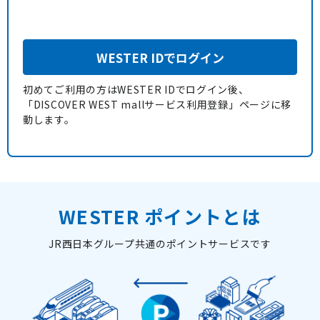
WESTER IDでログイン
初めてご利用の方はWESTER IDでログイン後、
「DISCOVER WEST mallサービス利用登録」ページに移
動します。
WESTER ポイントとは
JR西日本グループ共通のポイントサービスです