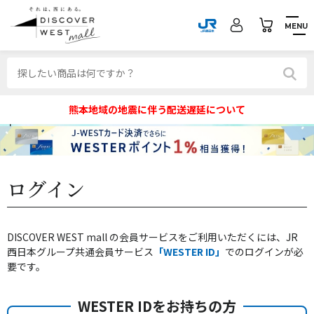
MENU
熊本地域の地震に伴う配送遅延について
ログイン
DISCOVER WEST mall の会員サービスをご利用いただくには、JR
西日本グループ共通会員サービス
「WESTER ID」
でのログインが必
要です。
WESTER IDをお持ちの方