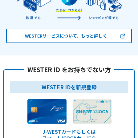
WESTERサービスについて、もっと詳しく
WESTER ID をお持ちでない方
WESTER IDを新規登録
J-WESTカードもしくは