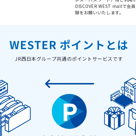
DISCOVER WEST ma
録をお願いいたします。
WESTER ポイントとは
JR西日本グループ共通のポイントサービスです