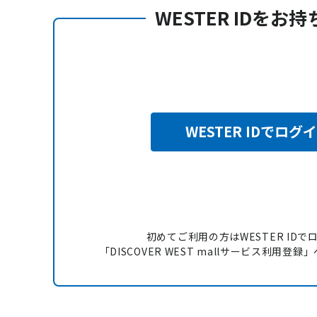
WESTER IDをお
WESTER IDでログ
初めてご利用の方はWESTER IDで
「DISCOVER WEST mallサービス利用登