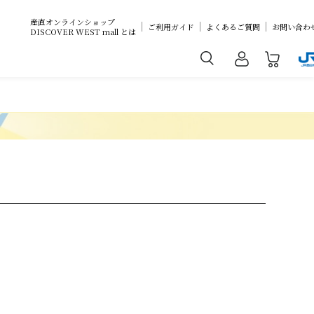
産直オンラインショップ
ご利用ガイド
よくあるご質問
お問い合わ
DISCOVER WEST mall とは