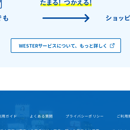
WESTERサービスについて、もっと詳しく
利用ガイド
よくある質問
プライバシーポリシー
ご利用