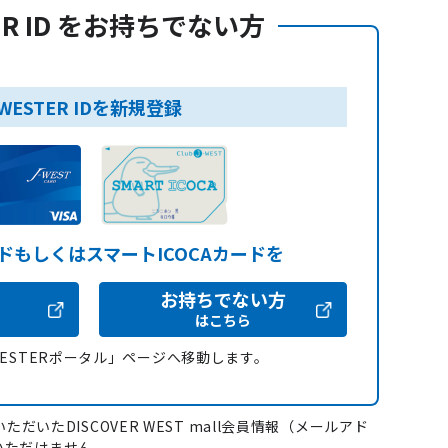
ER ID をお持ちでない方
WESTER IDを新規登録
ードもしくはスマートICOCAカードを
お持ちでない方
はこちら
WESTERポータル」ページへ移動します。
ただいたDISCOVER WEST mall会員情報（メールアド
いただけません。