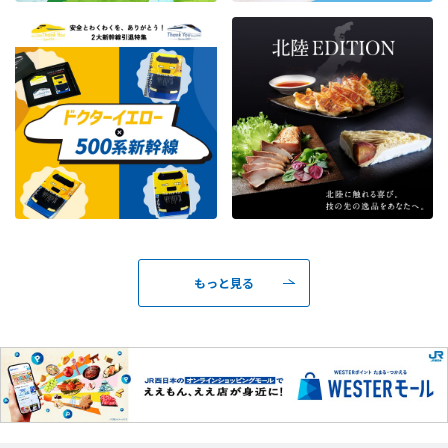
もっと見る