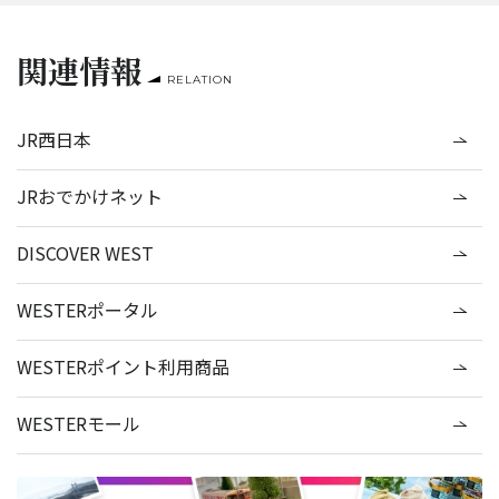
関連情報
RELATION
JR西日本
JRおでかけネット
DISCOVER WEST
WESTERポータル
WESTERポイント利用商品
WESTERモール