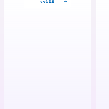
もっと見る