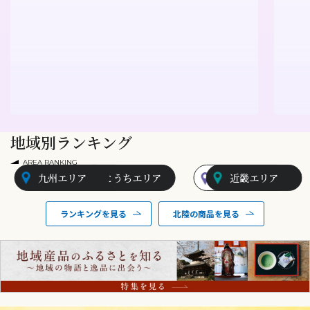
地域別ランキング
AREA RANKING
九州エリア
山陰エリア
せとうちエリア
北陸エリア
近畿エリア
ランキングを見る
北陸の商品を見る