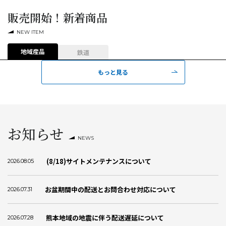
販売開始！新着商品
NEW ITEM
地域産品
鉄道
もっと見る
お知らせ
NEWS
(8/18)サイトメンテナンスについて
2026.08.05
お盆期間中の配送とお問合わせ対応について
2026.07.31
熊本地域の地震に伴う配送遅延について
2026.07.28