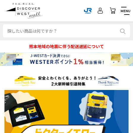
MENU
熊本地域の地震に伴う配送遅延について