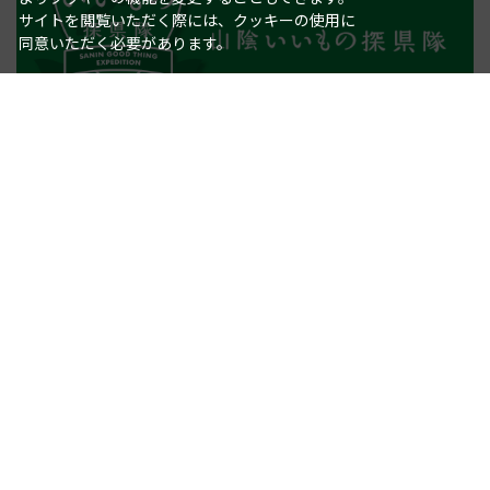
サイトを閲覧いただく際には、クッキーの使用に
同意いただく必要があります。