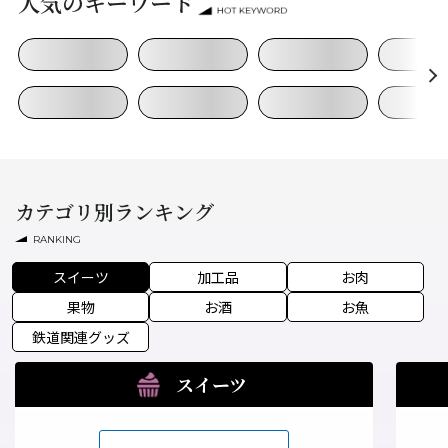
人気のキーワード
カテゴリ別ランキング
RANKING
スイーツ
加工品
お肉
果物
お酒
お魚
鉄道関連グッズ
スイーツ