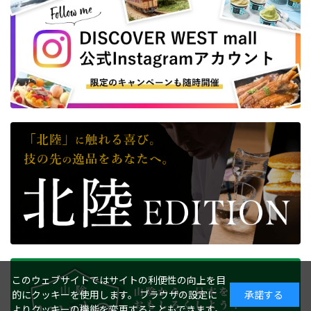
このウェブサイトではサイトの利便性の向上を目
的にクッキーを使用します。 ブラウザの設定に
承諾する
よりクッキーの機能を変更することもできます。