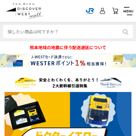
MENU
熊本地域の地震に伴う配送遅延について