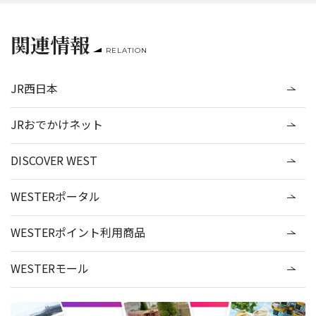
関連情報
RELATION
JR西日本
JRおでかけネット
DISCOVER WEST
WESTERポータル
WESTERポイント利用商品
WESTERモール