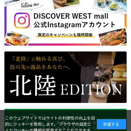
このウェブサイトではサイトの利便性の向上を目
的にクッキーを使用します。 ブラウザの設定に
承諾する
よりクッキーの機能を変更することもできます。