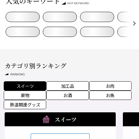
人気のキーワード
カテゴリ別ランキング
RANKING
スイーツ
加工品
お肉
果物
お酒
お魚
鉄道関連グッズ
スイーツ