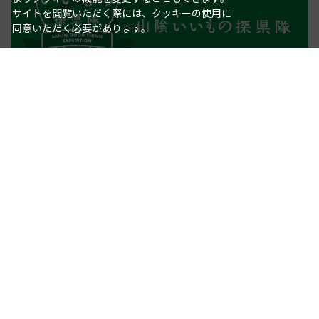
サイトを閲覧いただく際には、クッキーの使用に
同意いただく必要があります。