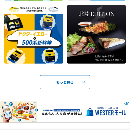
もっと見る