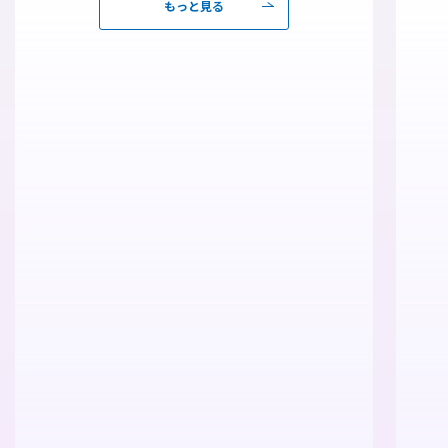
もっと見る