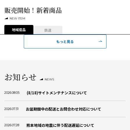
販売開始！新着商品
NEW ITEM
地域産品
鉄道
もっと見る
お知らせ
NEWS
(8/18)サイトメンテナンスについて
2026.08.05
お盆期間中の配送とお問合わせ対応について
2026.07.31
熊本地域の地震に伴う配送遅延について
2026.07.28