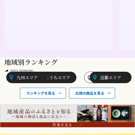
地域別ランキング
AREA RANKING
九州エリア
山陰エリア
せとうちエリア
北陸エリア
近畿エリア
ランキングを見る
北陸の商品を見る