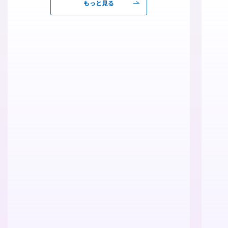
もっと見る