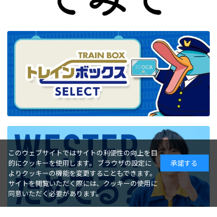
このウェブサイトではサイトの利便性の向上を目
的にクッキーを使用します。 ブラウザの設定に
承諾する
よりクッキーの機能を変更することもできます。
サイトを閲覧いただく際には、クッキーの使用に
同意いただく必要があります。