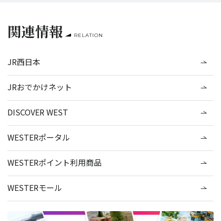
関連情報
RELATION
JR西日本
JRおでかけネット
DISCOVER WEST
WESTERポータル
WESTERポイント利用商品
WESTERモール