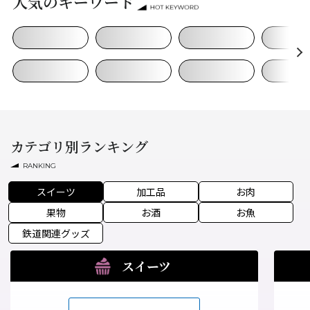
人気のキーワード
カテゴリ別ランキング
RANKING
スイーツ
加工品
お肉
果物
お酒
お魚
鉄道関連グッズ
スイーツ