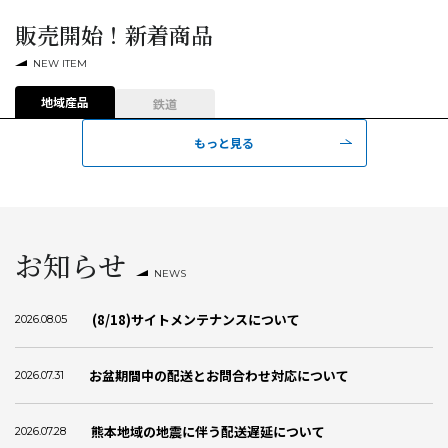
販売開始！新着商品
NEW ITEM
地域産品
鉄道
もっと見る
お知らせ
NEWS
(8/18)サイトメンテナンスについて
2026.08.05
お盆期間中の配送とお問合わせ対応について
2026.07.31
熊本地域の地震に伴う配送遅延について
2026.07.28