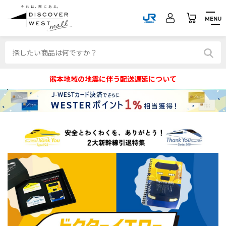
MENU
熊本地域の地震に伴う配送遅延について