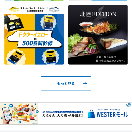
もっと見る