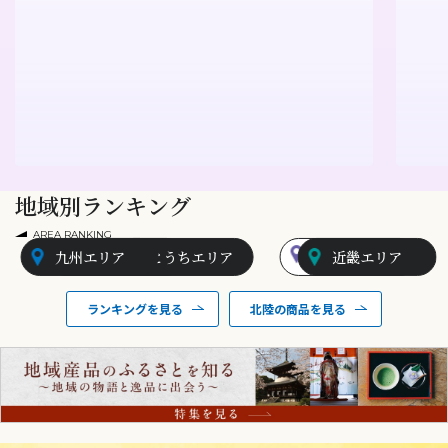
地域別ランキング
AREA RANKING
九州エリア
山陰エリア
せとうちエリア
北陸エリア
近畿エリア
ランキングを見る
北陸の商品を見る