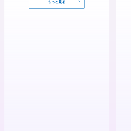
もっと見る