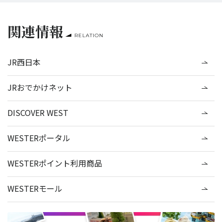
関連情報
RELATION
JR西日本
JRおでかけネット
DISCOVER WEST
WESTERポータル
WESTERポイント利用商品
WESTERモール