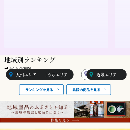
地域別ランキング
AREA RANKING
九州エリア
山陰エリア
せとうちエリア
北陸エリア
近畿エリア
ランキングを見る
北陸の商品を見る