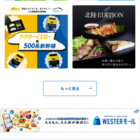
もっと見る