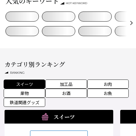
人気のキーワード
カテゴリ別ランキング
RANKING
スイーツ
加工品
お肉
果物
お酒
お魚
鉄道関連グッズ
スイーツ