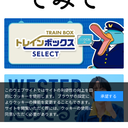
このウェブサイトではサイトの利便性の向上を目
的にクッキーを使用します。 ブラウザの設定に
承諾する
よりクッキーの機能を変更することもできます。
サイトを閲覧いただく際には、クッキーの使用に
同意いただく必要があります。