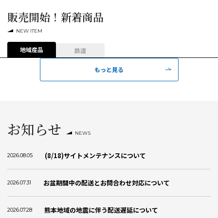
販売開始！新着商品
NEW ITEM
地域産品
鉄道
もっと見る
お知らせ
NEWS
(8/18)サイトメンテナンスについて
2026.08.05
お盆期間中の配送とお問合わせ対応について
2026.07.31
熊本地域の地震に伴う配送遅延について
2026.07.28