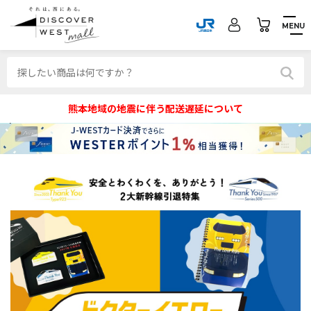
MENU
熊本地域の地震に伴う配送遅延について