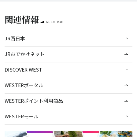
関連情報
RELATION
JR西日本
JRおでかけネット
DISCOVER WEST
WESTERポータル
WESTERポイント利用商品
WESTERモール