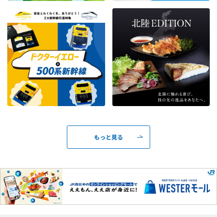
もっと見る