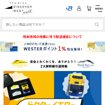
MENU
熊本地域の地震に伴う配送遅延について