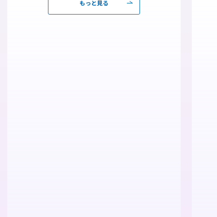
もっと見る