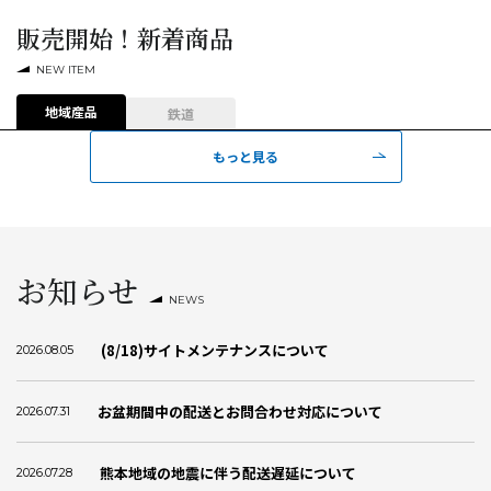
販売開始！新着商品
NEW ITEM
地域産品
鉄道
もっと見る
お知らせ
NEWS
(8/18)サイトメンテナンスについて
2026.08.05
お盆期間中の配送とお問合わせ対応について
2026.07.31
熊本地域の地震に伴う配送遅延について
2026.07.28