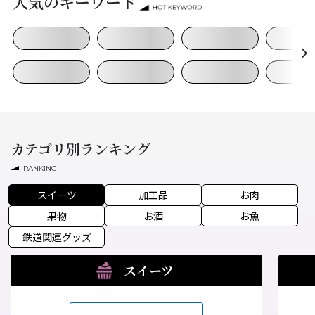
人気のキーワード
カテゴリ別ランキング
RANKING
スイーツ
加工品
お肉
果物
お酒
お魚
鉄道関連グッズ
スイーツ