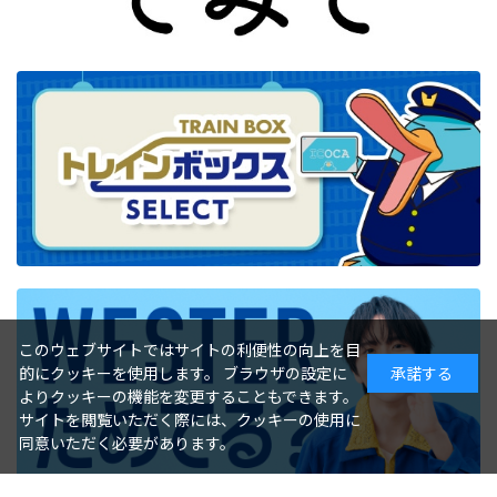
このウェブサイトではサイトの利便性の向上を目
的にクッキーを使用します。 ブラウザの設定に
承諾する
よりクッキーの機能を変更することもできます。
サイトを閲覧いただく際には、クッキーの使用に
同意いただく必要があります。