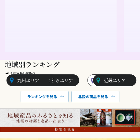
地域別ランキング
AREA RANKING
九州エリア
山陰エリア
せとうちエリア
北陸エリア
近畿エリア
ランキングを見る
北陸の商品を見る