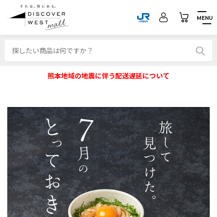
MENU
熊本地域の地震に伴う配送遅延について