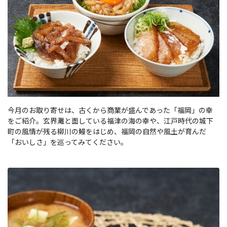
今月のお取り寄せは、古くから商業が盛んであった「福岡」の幸
をご紹介。玄界灘と面している福津の海の幸や、江戸時代の城下
町の風情が残る柳川の鰻をはじめ、福岡の自然や風土が育んだ
「おいしさ」を巡ってみてください。