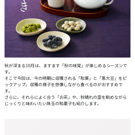
秋が深まる10月は、ますます「秋の味覚」が楽しめるシーズンで
す。
そこで今回は、今の時期に収穫される「和栗」と「黒大豆」をピ
ックアップ。収穫の様子を想像しながら食べるのがおすすめで
す。
さらに、それらによく合う「お茶」や、秋晴れの空を眺めながら
じっくりと味わいたい珠玉の和菓子も紹介します。