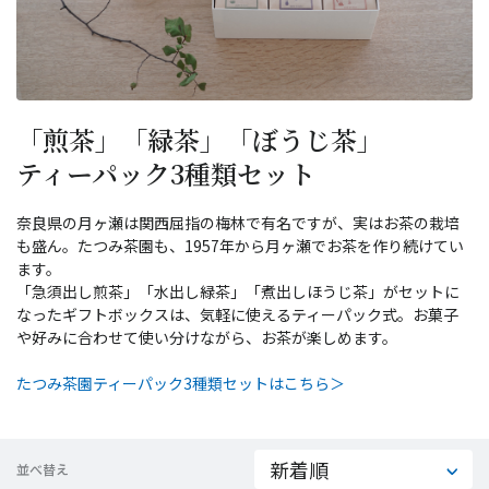
「煎茶」「緑茶」「ぼうじ茶」
ティーパック3種類セット
奈良県の月ヶ瀬は関西屈指の梅林で有名ですが、実はお茶の栽培
も盛ん。たつみ茶園も、1957年から月ヶ瀬でお茶を作り続けてい
ます。
「急須出し煎茶」「水出し緑茶」「煮出しほうじ茶」がセットに
なったギフトボックスは、気軽に使えるティーパック式。お菓子
や好みに合わせて使い分けながら、お茶が楽しめます。
たつみ茶園ティーパック3種類セットはこちら＞
並べ替え