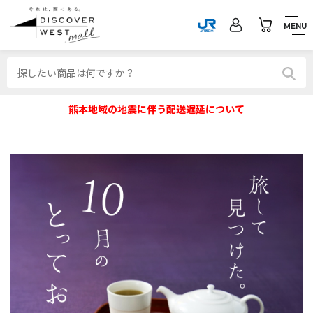
MENU
熊本地域の地震に伴う配送遅延について