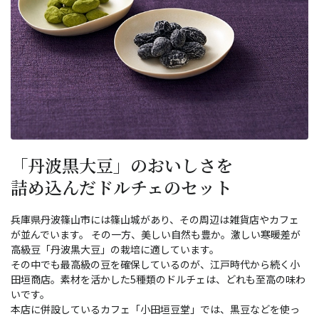
「丹波黒大豆」のおいしさを
詰め込んだドルチェのセット
兵庫県丹波篠山市には篠山城があり、その周辺は雑貨店やカフェ
が並んでいます。 その一方、美しい自然も豊か。激しい寒暖差が
高級豆「丹波黒大豆」の栽培に適しています。
その中でも最高級の豆を確保しているのが、江戸時代から続く小
田垣商店。素材を活かした5種類のドルチェは、どれも至高の味わ
いです。
本店に併設しているカフェ「小田垣豆堂」では、黒豆などを使っ