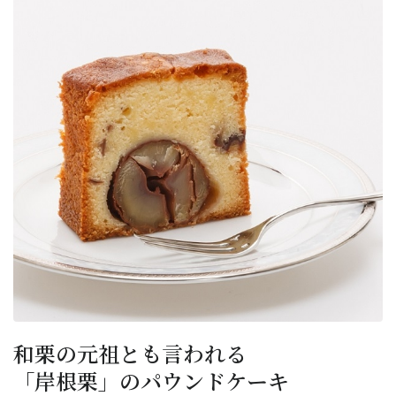
和栗の元祖とも言われる
「岸根栗」のパウンドケーキ