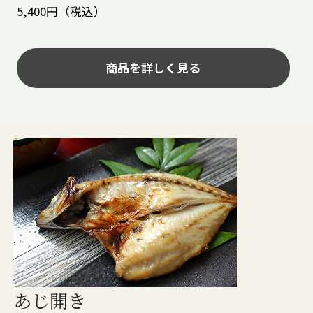
5,400円（税込）
商品を詳しく見る
あじ開き