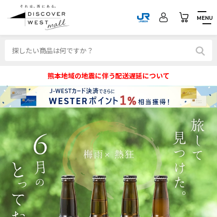
MENU
熊本地域の地震に伴う配送遅延について