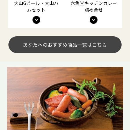
大山Gビール・大山ハ
六角堂キッチンカレー
ムセット
詰め合せ
あなたへのおすすめ商品一覧はこちら