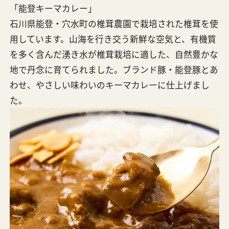
「能登キーマカレー」
石川県能登・穴水町の椎茸農園で栽培された椎茸を使
用しています。山海を行き交う新鮮な空気と、有機質
を多く含んだ湧き水が椎茸栽培に適した、自然豊かな
地で丹念に育てられました。ブランド豚・能登豚とあ
わせ、やさしい味わいのキーマカレーに仕上げまし
た。