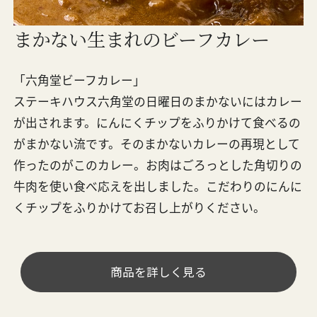
まかない生まれのビーフカレー
「六角堂ビーフカレー」
ステーキハウス六角堂の日曜日のまかないにはカレー
が出されます。にんにくチップをふりかけて食べるの
がまかない流です。そのまかないカレーの再現として
作ったのがこのカレー。お肉はごろっとした角切りの
牛肉を使い食べ応えを出しました。こだわりのにんに
くチップをふりかけてお召し上がりください。
商品を詳しく見る