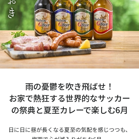
雨の憂鬱を吹き飛ばせ！
お家で熱狂する世界的なサッカー
の祭典と夏至カレーで楽しむ6月
日に日に昼が長くなる夏至の気配を感じつつも、
梅雨で心が滅入りがちな6月。