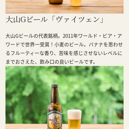
大山Gビール「ヴァイツェン」
大山Gビールの代表銘柄。2011年ワールド・ビア・ア
ワードで世界一受賞！小麦のビール。バナナを思わせ
るフルーティーな香り、苦味を感じさせないレベルに
までおさえた、飲み口の良いビールです。