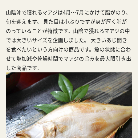
山陰沖で獲れるマアジは4月～7月にかけて脂がのり、
旬を迎えます。 見た目は小ぶりですが身が厚く脂が
のっていることが特徴です。山陰で獲れるマアジの中
では大きいサイズを企画しました。 大きいあじ開き
を食べたいという方向けの商品です。魚の状態に合わ
せて塩加減や乾燥時間でマアジの旨みを最大限引き出
した商品です。