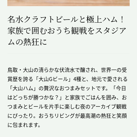
名水クラフトビールと極上ハム！
家族で囲むおうち観戦をスタジア
ムの熱狂に
鳥取・大山の清らかな伏流水で醸され、世界一の受
賞歴を誇る「大山Gビール」4種と、地元で愛される
「大山ハム」の贅沢なおつまみセットです。「今日
はどっちが勝つかな？」と家族でごはんを囲み、お
つまみとビールを片手に楽しむ夜のアーカイブ観戦
にぴったり。おうちリビングが最高潮の熱狂と笑顔
に包まれます。