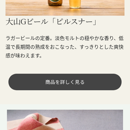
大山Gビール「ピルスナー」
ラガービールの定番。淡色モルトの穏やかな香り、低
温で長期間の熟成をおこなった、すっきりとした爽快
感が味わえます。
商品を詳しく見る