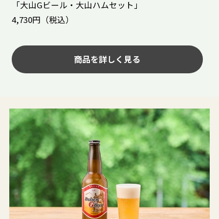
「大山Gビール・大山ハムセット」
4,730円（税込）
商品を詳しく見る