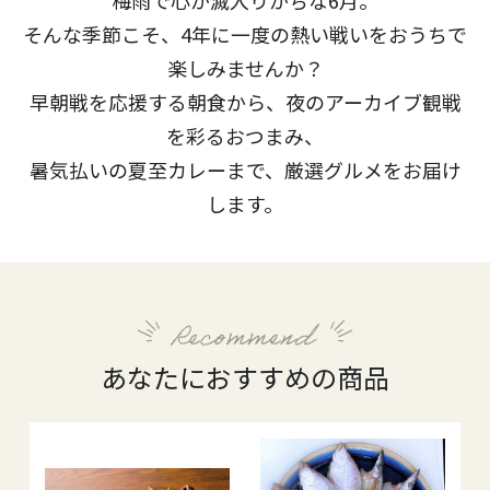
そんな季節こそ、4年に一度の熱い戦いをおうちで
楽しみませんか？
早朝戦を応援する朝食から、夜のアーカイブ観戦
を彩るおつまみ、
暑気払いの夏至カレーまで、厳選グルメをお届け
します。
あなたにおすすめの商品