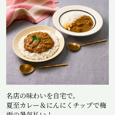
名店の味わいを自宅で。
夏至カレー＆にんにくチップで梅
雨の暑気払い！