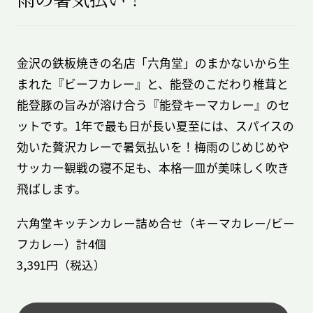
金沢の鉄板焼きの名店「六角堂」のまかないから生
まれた『ビーフカレー』と、能登のこだわり椎茸と
能登豚の旨みが溶け合う『能登キーマカレー』のセ
ットです。1年で最も日が長い夏至には、スパイスの
効いた贅沢カレーで暑気払いを！梅雨のじめじめや
サッカー観戦の寝不足も、本格一皿が美味しく吹き
飛ばします。
六角堂キッチンカレー詰め合せ（キーマカレー/ビー
フカレー）計4個
3,391円（税込）