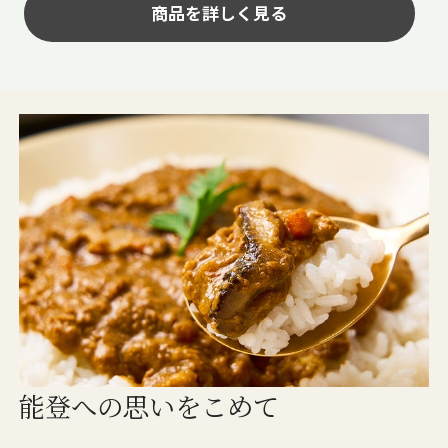
商品を詳しく見る
能登への思いをこめて