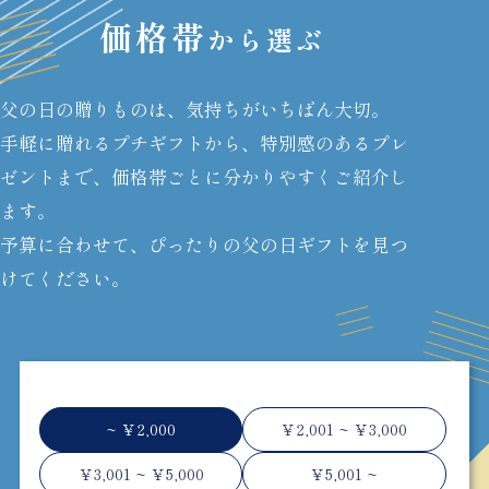
価格帯
から選ぶ
父の日の贈りものは、気持ちがいちばん大切。
手軽に贈れるプチギフトから、特別感のあるプレ
ゼントまで、価格帯ごとに分かりやすくご紹介し
ます。
予算に合わせて、ぴったりの父の日ギフトを見つ
けてください。
~ ￥2,000
￥2,001 ~ ￥3,000
￥3,001 ~ ￥5,000
￥5,001 ~