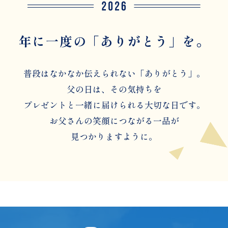
年に一度の
「ありがとう」を。
普段はなかなか伝えられない「ありがとう」。
父の日は、その気持ちを
プレゼントと一緒に届けられる大切な日です。
お父さんの笑顔につながる一品が
見つかりますように。