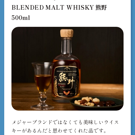
BLENDED MALT WHISKY 熊野
500ml
メジャーブランドではなくても美味しいウイス
キーがあるんだと思わせてくれた品です。