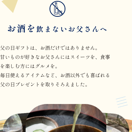
お酒を
飲まないお父さんへ
父の日ギフトは、お酒だけではありません。
甘いものが好きなお父さんにはスイーツを、食事
を楽しむ方にはグルメを。
毎日使えるアイテムなど、お酒以外でも喜ばれる
父の日プレゼントを取りそろえました。