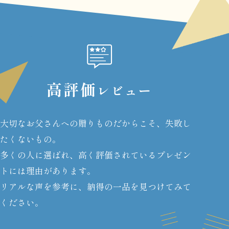
高評価
レビュー
大切なお父さんへの贈りものだからこそ、失敗し
たくないもの。
多くの人に選ばれ、高く評価されているプレゼン
トには理由があります。
リアルな声を参考に、納得の一品を見つけてみて
ください。