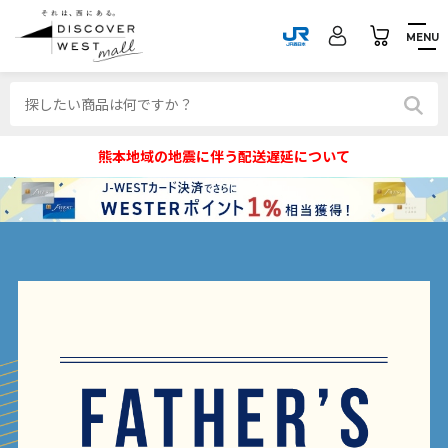
MENU
熊本地域の地震に伴う配送遅延について