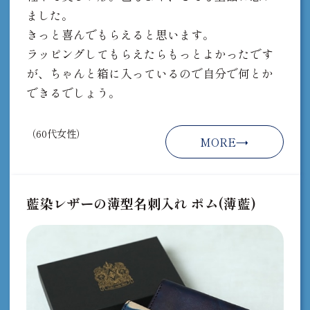
ました。
きっと喜んでもらえると思います。
ラッピングしてもらえたらもっとよかったです
が、ちゃんと箱に入っているので自分で何とか
できるでしょう。
（60代女性）
MORE
藍染レザーの薄型名刺入れ ポム(薄藍)