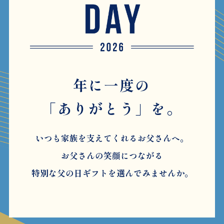
年に一度の
「ありがとう」を。
いつも家族を支えてくれるお父さんへ。
お父さんの笑顔につながる
特別な父の日ギフトを選んでみませんか。