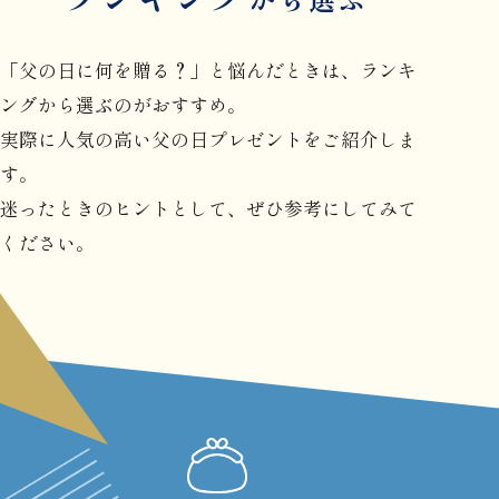
「父の日に何を贈る？」と悩んだときは、ランキ
ングから選ぶのがおすすめ。
実際に人気の高い父の日プレゼントをご紹介しま
す。
迷ったときのヒントとして、ぜひ参考にしてみて
ください。