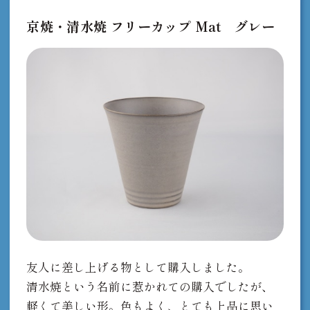
京焼・清水焼 フリーカップ Mat グレー
友人に差し上げる物として購入しました。
清水焼という名前に惹かれての購入でしたが、
軽くて美しい形。色もよく、とても上品に思い