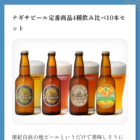
ナギサビール定番商品4種飲み比べ10本セ
ット
南紀白浜の地ビールというだけで美味しそうに