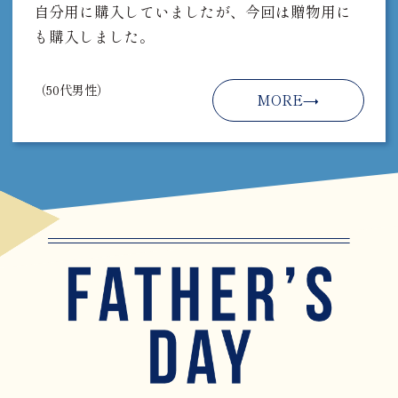
自分用に購入していましたが、今回は贈物用に
も購入しました。
（50代男性）
MORE