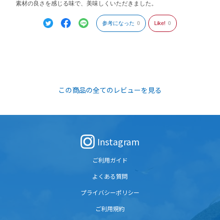
素材の良さを感じる味で、美味しくいただきました。
参考になった
0
Like!
0
この商品の全てのレビューを見る
Instagram
ご利用ガイド
よくある質問
プライバシーポリシー
ご利用規約