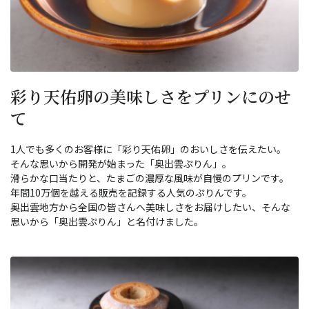
彩り天佑卵の美味しさをプリンにのせ
て
1人でも多くのお客様に「彩り天佑卵」のおいしさを伝えたい。
そんな思いから開発が始まった「奥出雲ぷりん」。
滑らかな口当たりと、たまごの濃厚な風味が自慢のプリンです。
年間10万個を越える販売を記録する人気のぷりんです。
奥出雲地方から全国の皆さんへ美味しさをお届けしたい、そんな
思いから「奥出雲ぷりん」と名付けました。