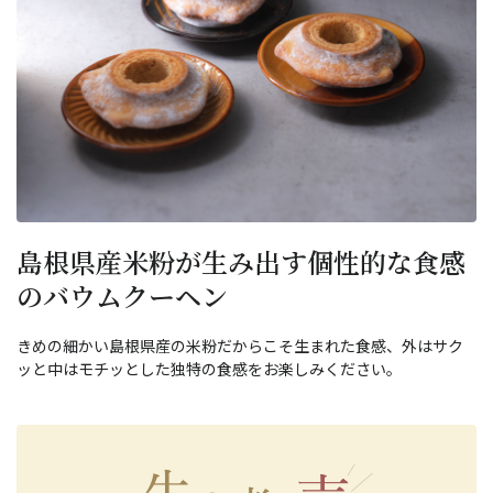
島根県産米粉が生み出す個性的な食感
のバウムクーヘン
きめの細かい島根県産の米粉だからこそ生まれた食感、外はサク
ッと中はモチッとした独特の食感をお楽しみください。