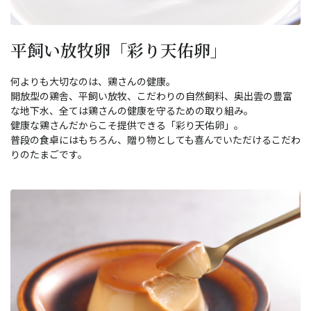
平飼い放牧卵「彩り天佑卵」
何よりも大切なのは、鶏さんの健康。
開放型の鶏舎、平飼い放牧、こだわりの自然飼料、奥出雲の豊富
な地下水、全ては鶏さんの健康を守るための取り組み。
健康な鶏さんだからこそ提供できる「彩り天佑卵」。
普段の食卓にはもちろん、贈り物としても喜んでいただけるこだわ
りのたまごです。