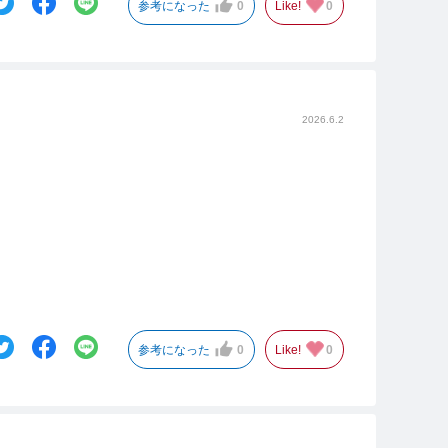
参考になった
0
Like!
0
2026.6.2
参考になった
0
Like!
0