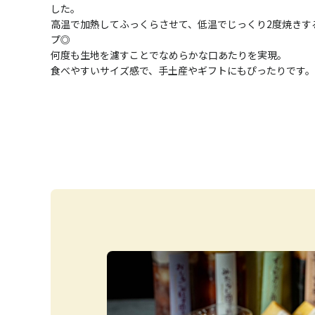
した。
高温で加熱してふっくらさせて、低温でじっくり2度焼きす
プ◎
何度も生地を濾すことでなめらかな口あたりを実現。
食べやすいサイズ感で、手土産やギフトにもぴったりです。