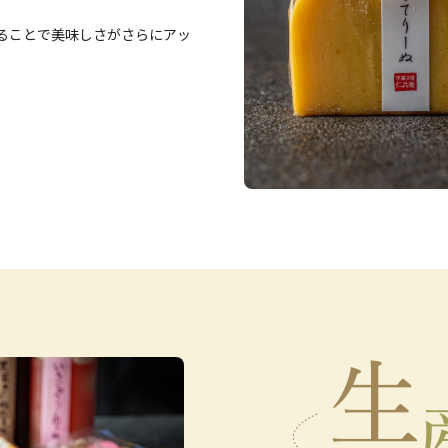
ることで美味しさがさらにアッ