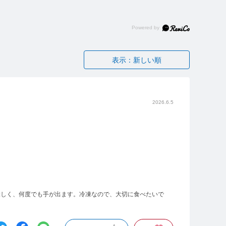
表示：新しい順
2026.6.5
味しく、何度でも手が出ます。冷凍なので、大切に食べたいで