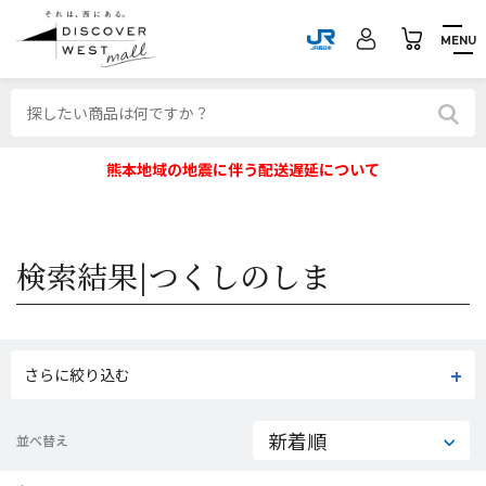
MENU
熊本地域の地震に伴う配送遅延について
検索結果|
つくしのしま
さらに絞り込む
並べ替え