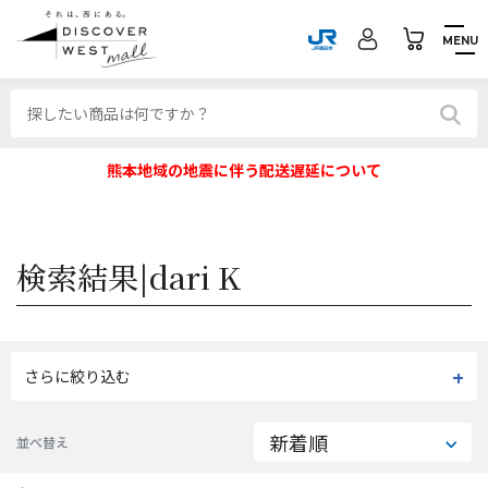
MENU
熊本地域の地震に伴う配送遅延について
検索結果|
dari K
さらに絞り込む
並べ替え