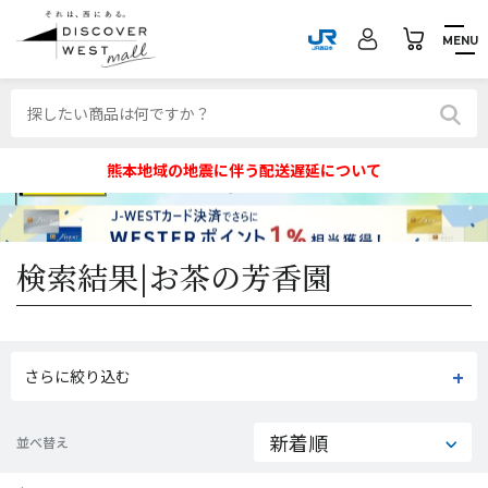
MENU
熊本地域の地震に伴う配送遅延について
検索結果|
お茶の芳香園
さらに絞り込む
並べ替え