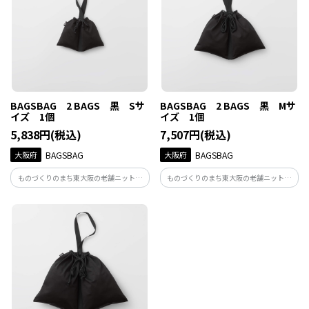
BAGSBAG 2 BAGS 黒 Sサ
BAGSBAG 2 BAGS 黒 Mサ
イズ 1個
イズ 1個
5,838円(税込)
7,507円(税込)
大阪府
BAGSBAG
大阪府
BAGSBAG
ものづくりのまち東大阪の老舗ニット生
ものづくりのまち東大阪の老舗ニット生
地メーカーが手がけるこれまでにありそ
地メーカーが手がけるこれまでにありそ
うでなかったデザインの巾着袋。 ちょっ
うでなかったデザインの巾着袋。 ちょっ
とそこまでのお出かけから旅行まで。自
とそこまでのお出かけから旅行まで。自
由な使い方でくらしに寄り添う
由な使い方でくらしに寄り添う
BAGSBAG。
BAGSBAG。