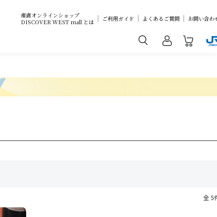
産直オンラインショップ
ご利用ガイド
よくあるご質問
お問い合わ
DISCOVER WEST mall とは
全 5