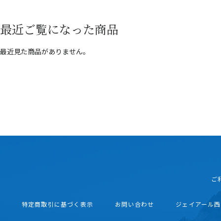
最近ご覧になった商品
最近見た商品がありません。
ご
特定商取引に基づく表示
お問い合わせ
ジェイアール