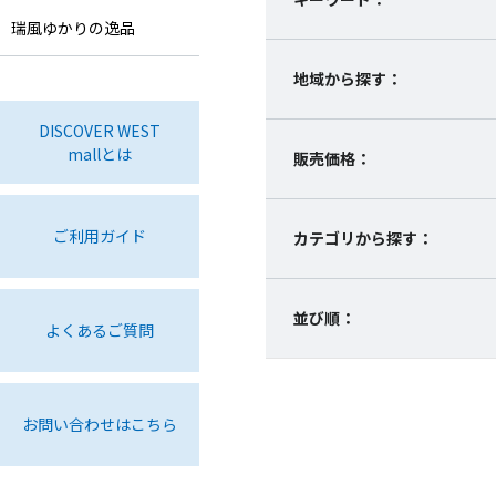
瑞風ゆかりの逸品
地域から探す：
DISCOVER WEST
mallとは
販売価格：
ご利用ガイド
カテゴリから探す：
並び順：
よくあるご質問
お問い合わせはこちら