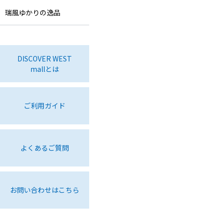
瑞風ゆかりの逸品
DISCOVER WEST
mallとは
ご利用ガイド
よくあるご質問
お問い合わせはこちら