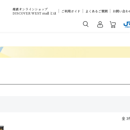
産直オンラインショップ
ご利用ガイド
よくあるご質問
お問い合わ
DISCOVER WEST mall とは
全 3