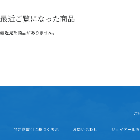
最近ご覧になった商品
最近見た商品がありません。
ご
特定商取引に基づく表示
お問い合わせ
ジェイアール