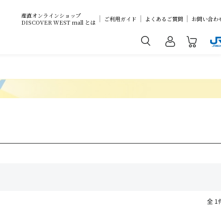
産直オンラインショップ
ご利用ガイド
よくあるご質問
お問い合わ
DISCOVER WEST mall とは
全 1