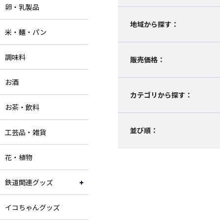
卵・乳製品
地域から探す：
米・麺・パン
調味料
販売価格：
お酒
カテゴリから探す：
お茶・飲料
並び順：
工芸品・雑貨
花・植物
鉄道関連グッズ
イコちゃんグッズ