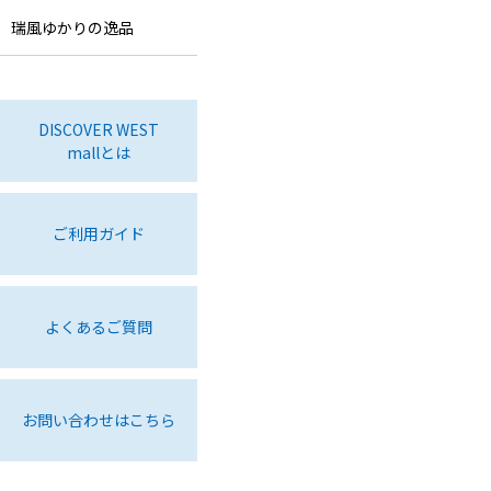
瑞風ゆかりの逸品
DISCOVER WEST
mallとは
ご利用ガイド
よくあるご質問
お問い合わせはこちら