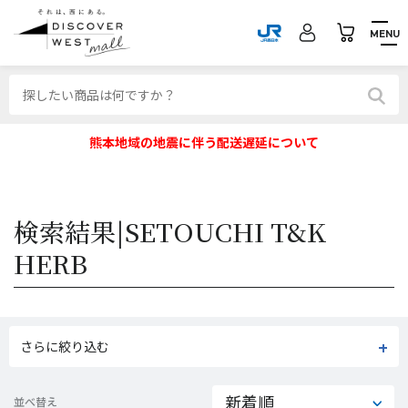
MENU
熊本地域の地震に伴う配送遅延について
検索結果|
SETOUCHI T&K
HERB
さらに絞り込む
並べ替え