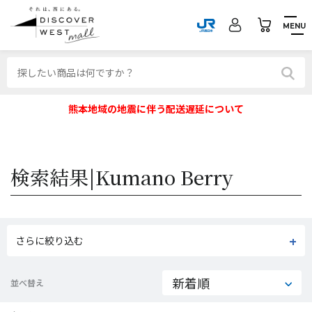
MENU
熊本地域の地震に伴う配送遅延について
検索結果|
Kumano Berry
さらに絞り込む
並べ替え