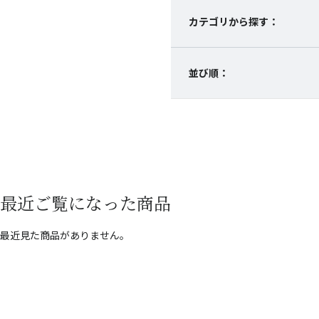
カテゴリから探す：
並び順：
最近ご覧になった商品
最近見た商品がありません。