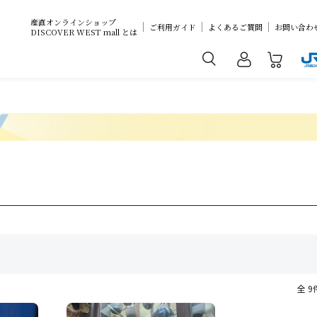
産直オンラインショップ
ご利用ガイド
よくあるご質問
お問い合わ
DISCOVER WEST mall とは
全 9